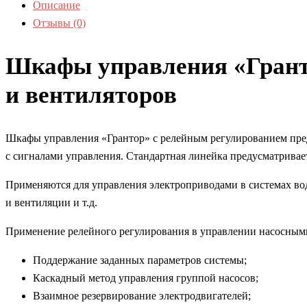
Описание
Отзывы (0)
Шкафы управления «Гранто
и вентиляторов
Шкафы управления «Грантор» с релейным регулированием пред
с сигналами управления. Стандартная линейка предусматривае
Применяются для управления электроприводами в системах во
и вентиляции и т.д.
Применение релейного регулирования в управлении насосными
Поддержание заданных параметров системы;
Каскадный метод управления группой насосов;
Взаимное резервирование электродвигателей;