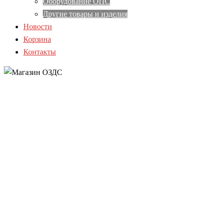
Оборудование ОПС
Другие товары и изделия
Новости
Корзина
Контакты