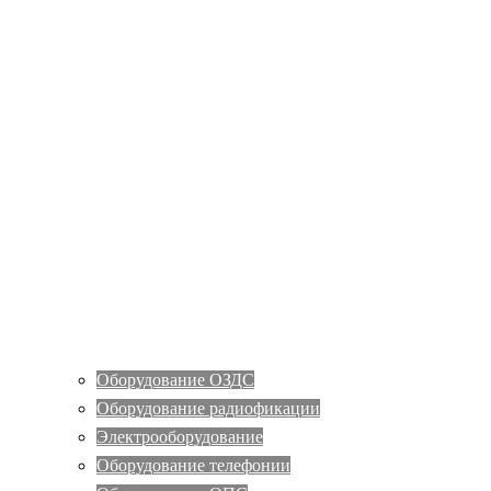
Оборудование ОЗДС
Оборудование радиофикации
Электрооборудование
Оборудование телефонии