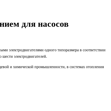
нием для насосов
ыми электродвигателями одного типоразмера в соответствии
о шести электродвигателей.
щевой и химической промышленности, в системах отопления