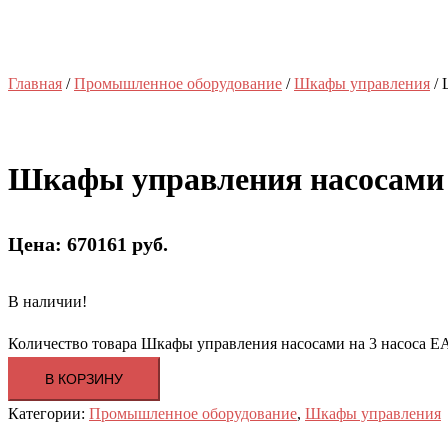
Главная
/
Промышленное оборудование
/
Шкафы управления
/ 
Шкафы управления насосами 
Цена: 670161 руб.
В наличии!
Количество товара Шкафы управления насосами на 3 насоса 
В КОРЗИНУ
Категории:
Промышленное оборудование
,
Шкафы управления