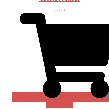
587,00
₽
В КОРЗИНУ