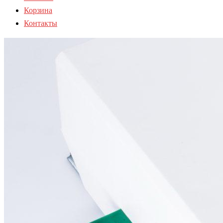
Корзина
Контакты