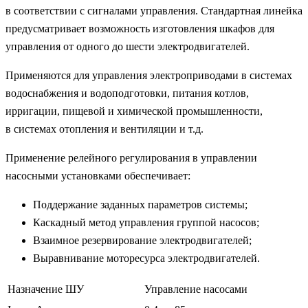
в соответствии с сигналами управления. Стандартная линейка
предусматривает возможность изготовления шкафов для
управления от одного до шести электродвигателей.
Применяются для управления электроприводами в системах
водоснабжения и водоподготовки, питания котлов,
ирригации, пищевой и химической промышленности,
в системах отопления и вентиляции и т.д.
Применение релейного регулирования в управлении
насосными установками обеспечивает:
Поддержание заданных параметров системы;
Каскадный метод управления группой насосов;
Взаимное резервирование электродвигателей;
Выравнивание моторесурса электродвигателей.
Назначение ШУ
Управление насосами