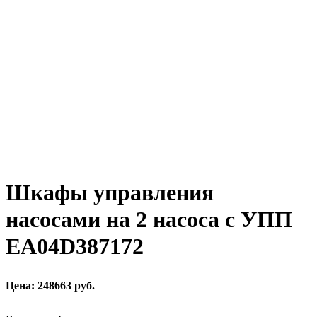
Шкафы управления
насосами на 2 насоса с УПП
EA04D387172
Цена: 248663 руб.