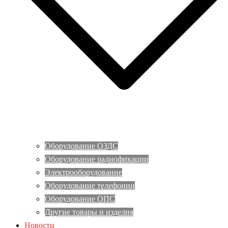
Оборудование ОЗДС
Оборудование радиофикации
Электрооборудование
Оборудование телефонии
Оборудование ОПС
Другие товары и изделия
Новости