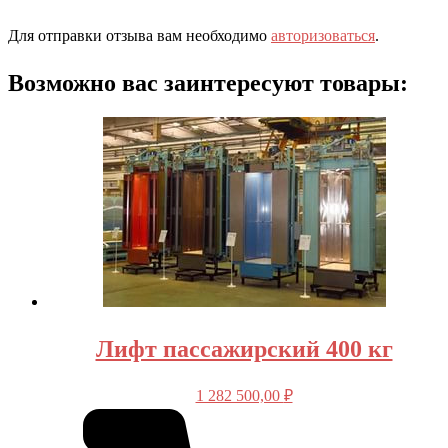
Для отправки отзыва вам необходимо
авторизоваться
.
Возможно вас заинтересуют товары:
Лифт пассажирский 400 кг
1 282 500,00
₽