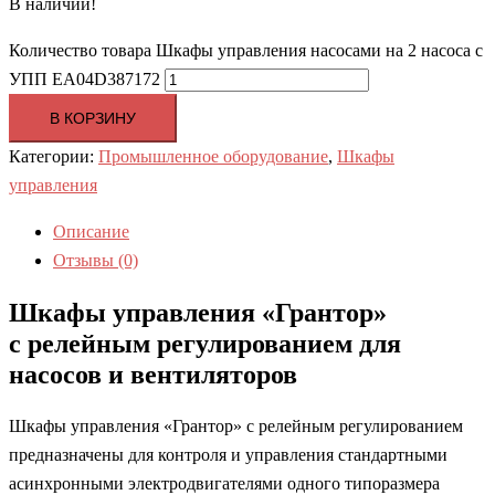
В наличии!
Количество товара Шкафы управления насосами на 2 насоса с
УПП EA04D387172
В КОРЗИНУ
Категории:
Промышленное оборудование
,
Шкафы
управления
Описание
Отзывы (0)
Шкафы управления «Грантор»
с релейным регулированием для
насосов и вентиляторов
Шкафы управления «Грантор» с релейным регулированием
предназначены для контроля и управления стандартными
асинхронными электродвигателями одного типоразмера