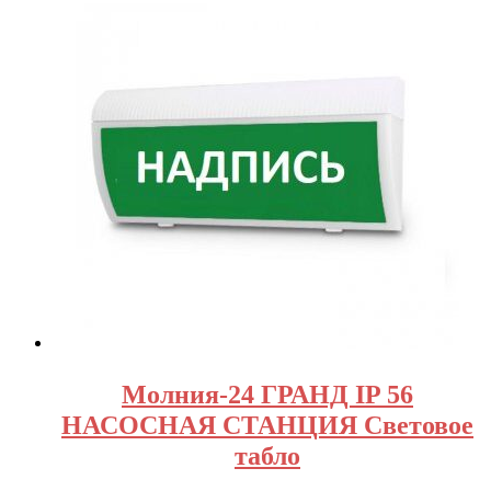
Молния-24 ГРАНД IP 56
НАСОСНАЯ СТАНЦИЯ Световое
табло