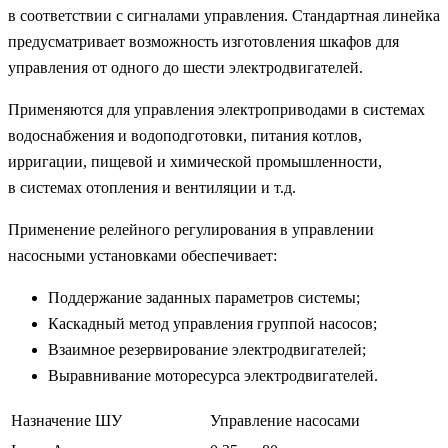
в соответствии с сигналами управления. Стандартная линейка
предусматривает возможность изготовления шкафов для
управления от одного до шести электродвигателей.
Применяются для управления электроприводами в системах
водоснабжения и водоподготовки, питания котлов,
ирригации, пищевой и химической промышленности,
в системах отопления и вентиляции и т.д.
Применение релейного регулирования в управлении
насосными установками обеспечивает:
Поддержание заданных параметров системы;
Каскадный метод управления группой насосов;
Взаимное резервирование электродвигателей;
Выравнивание моторесурса электродвигателей.
Назначение ШУ
Управление насосами