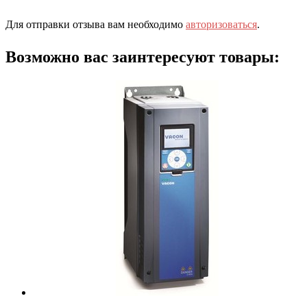
Для отправки отзыва вам необходимо
авторизоваться
.
Возможно вас заинтересуют товары: