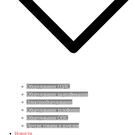
Оборудование ОЗДС
Оборудование радиофикации
Электрооборудование
Оборудование телефонии
Оборудование ОПС
Другие товары и изделия
Новости