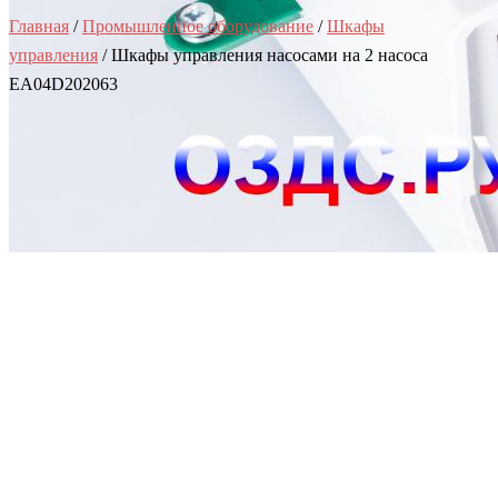
Главная
/
Промышленное оборудование
/
Шкафы
управления
/ Шкафы управления насосами на 2 насоса
EA04D202063