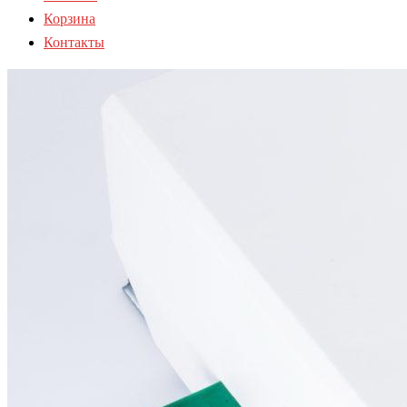
Корзина
Контакты