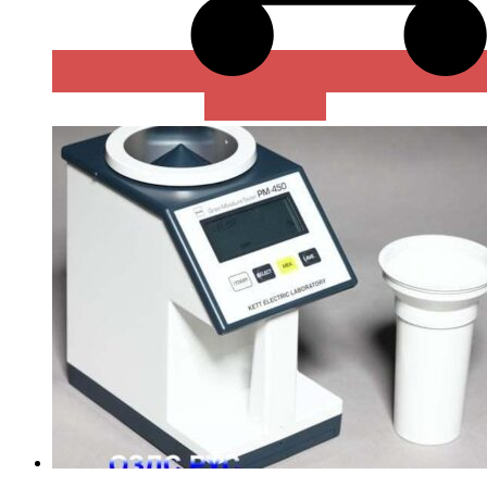
В КОРЗИНУ