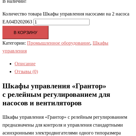
В наличии!
Количество товара Шкафы управления насосами на 2 насоса
EA04D202063
В КОРЗИНУ
Категории:
Промышленное оборудование
,
Шкафы
управления
Описание
Отзывы (0)
Шкафы управления «Грантор»
с релейным регулированием для
насосов и вентиляторов
Шкафы управления «Грантор» с релейным регулированием
предназначены для контроля и управления стандартными
асинхронными электродвигателями одного типоразмера