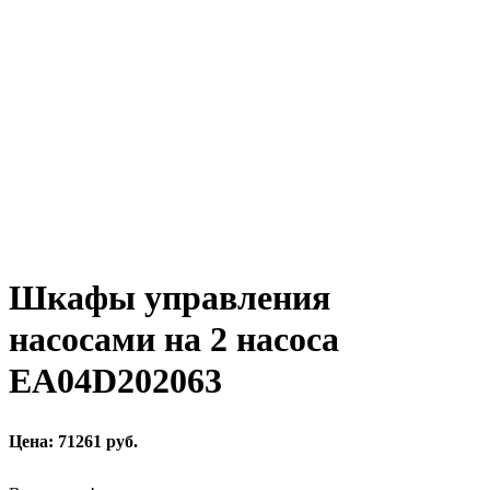
Шкафы управления
насосами на 2 насоса
EA04D202063
Цена: 71261 руб.