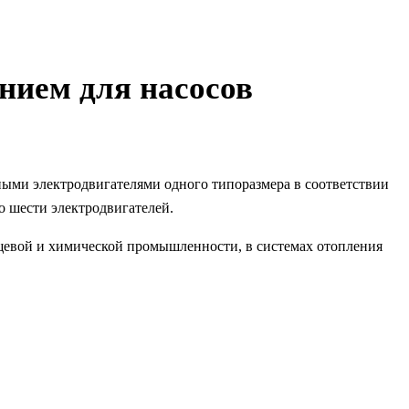
нием для насосов
ыми электродвигателями одного типоразмера в соответствии
о шести электродвигателей.
щевой и химической промышленности, в системах отопления