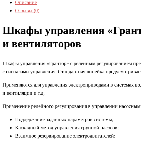
Описание
Отзывы (0)
Шкафы управления «Гранто
и вентиляторов
Шкафы управления «Грантор» с релейным регулированием пред
с сигналами управления. Стандартная линейка предусматривае
Применяются для управления электроприводами в системах во
и вентиляции и т.д.
Применение релейного регулирования в управлении насосными
Поддержание заданных параметров системы;
Каскадный метод управления группой насосов;
Взаимное резервирование электродвигателей;