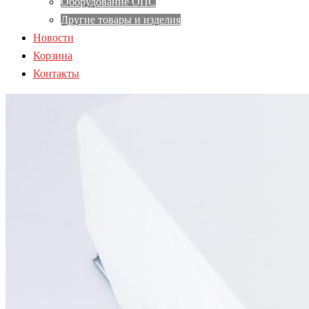
Оборудование ОПС
Другие товары и изделия
Новости
Корзина
Контакты