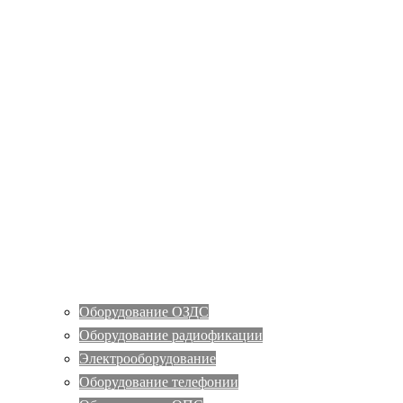
Оборудование ОЗДС
Оборудование радиофикации
Электрооборудование
Оборудование телефонии