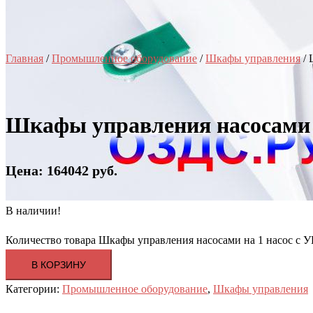
Главная
/
Промышленное оборудование
/
Шкафы управления
/ 
Шкафы управления насосами 
Цена: 164042 руб.
В наличии!
Количество товара Шкафы управления насосами на 1 насос с
В КОРЗИНУ
Категории:
Промышленное оборудование
,
Шкафы управления