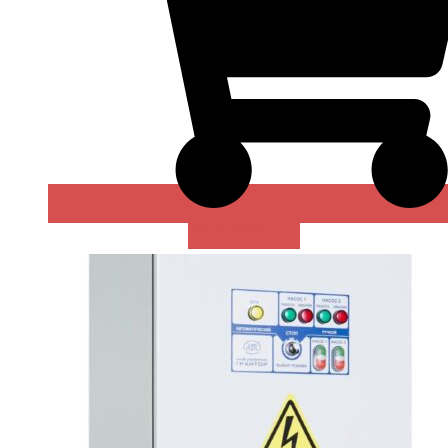
В КОРЗИНУ