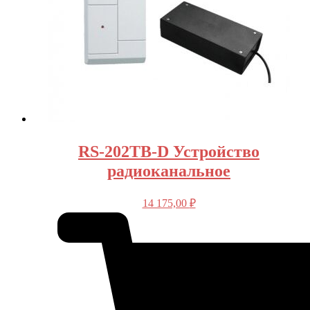
RS-202TB-D Устройство
радиоканальное
14 175,00
₽