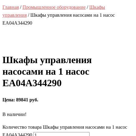
Главная
/
Промышленное оборудование
/
Шкафы
управления
/ Шкафы управления насосами на 1 насос
EA04A344290
Шкафы управления
насосами на 1 насос
EA04A344290
Цена: 89841 руб.
В наличии!
Количество товара Шкафы управления насосами на 1 насос
EA04A344290