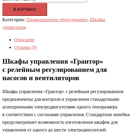
В КОРЗИНУ
Категории:
Промышленное оборудование
,
Шкафы
управления
Описание
Отзывы (0)
Шкафы управления «Грантор»
с релейным регулированием для
насосов и вентиляторов
Шкафы управления «Грантор» с релейным регулированием
предназначены для контроля и управления стандартными
асинхронными электродвигателями одного типоразмера
в соответствии с сигналами управления. Стандартная линейка
предусматривает возможность изготовления шкафов для
управления от одного до шести электродвигателей.