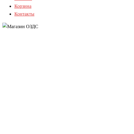
Корзина
Контакты