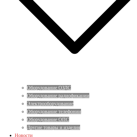
Оборудование ОЗДС
Оборудование радиофикации
Электрооборудование
Оборудование телефонии
Оборудование ОПС
Другие товары и изделия
Новости