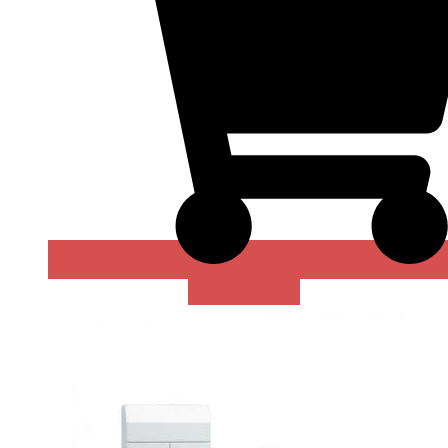
В КОРЗИНУ