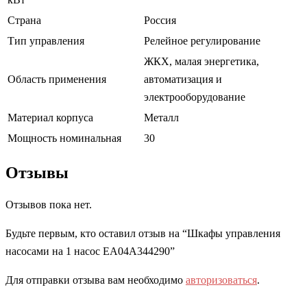
Страна
Россия
Тип управления
Релейное регулирование
ЖКХ, малая энергетика,
Область применения
автоматизация и
электрооборудование
Материал корпуса
Металл
Мощность номинальная
30
Отзывы
Отзывов пока нет.
Будьте первым, кто оставил отзыв на “Шкафы управления
насосами на 1 насос EA04A344290”
Для отправки отзыва вам необходимо
авторизоваться
.