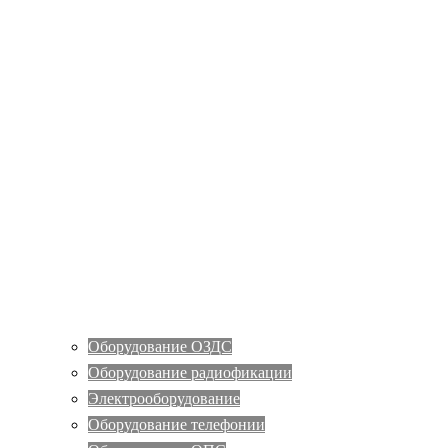
Оборудование ОЗДС
Оборудование радиофикации
Электрооборудование
Оборудование телефонии