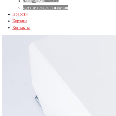
Оборудование ОПС
Другие товары и изделия
Новости
Корзина
Контакты