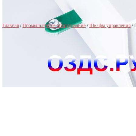
Главная
/
Промышленное оборудование
/
Шкафы управления
/ 