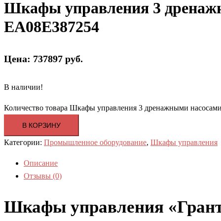
Шкафы управления 3 дренажн
EA08E387254
Цена: 737897 руб.
В наличии!
Количество товара Шкафы управления 3 дренажными насосами
В КОРЗИНУ
Категории:
Промышленное оборудование
,
Шкафы управления
Описание
Отзывы (0)
Шкафы управления «Грант