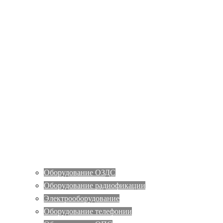
Оборудование ОЗДС
Оборудование радиофикации
Электрооборудование
Оборудование телефонии