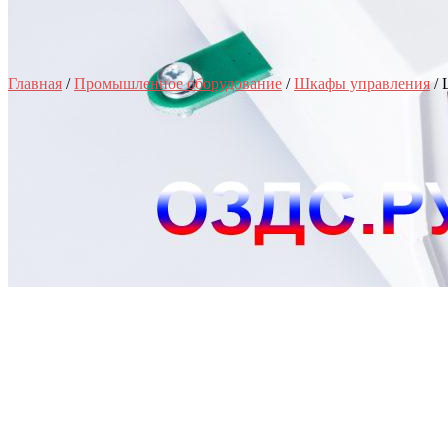
Главная
/
Промышленное оборудование
/
Шкафы управления
/ 