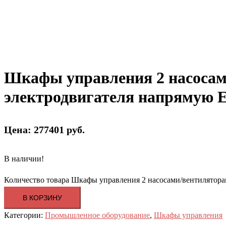
Шкафы управления 2 насосами
электродвигателя напрямую 
Цена: 277401 руб.
В наличии!
Количество товара Шкафы управления 2 насосами/вентилятора
В КОРЗИНУ
Категории:
Промышленное оборудование
,
Шкафы управления