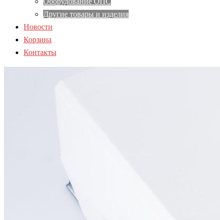
Оборудование ОПС
Другие товары и изделия
Новости
Корзина
Контакты