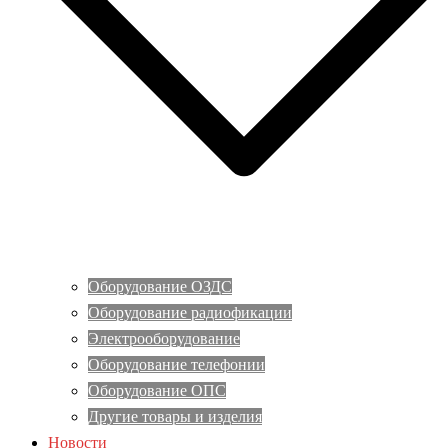
Оборудование ОЗДС
Оборудование радиофикации
Электрооборудование
Оборудование телефонии
Оборудование ОПС
Другие товары и изделия
Новости