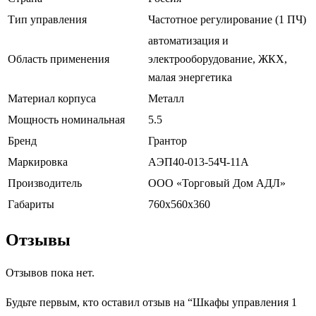
Тип управления
Частотное регулирование (1 ПЧ)
автоматизация и
Область применения
электрооборудование, ЖКХ,
малая энергетика
Материал корпуса
Металл
Мощность номинальная
5.5
Бренд
Грантор
Маркировка
АЭП40-013-54Ч-11А
Производитель
ООО «Торговый Дом АДЛ»
Габариты
760х560х360
Отзывы
Отзывов пока нет.
Будьте первым, кто оставил отзыв на “Шкафы управления 1