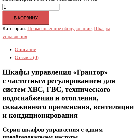
В КОРЗИНУ
Категории:
Промышленное оборудование
,
Шкафы
управления
Описание
Отзывы (0)
Шкафы управления «Грантор»
с частотным регулированием для
систем ХВС, ГВС, технического
водоснабжения и отопления,
скважинного применения, вентиляции
и кондиционирования
Серия шкафов управления c одним
преобразователем частоты