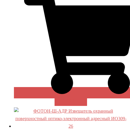
В КОРЗИНУ