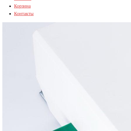
Корзина
Контакты