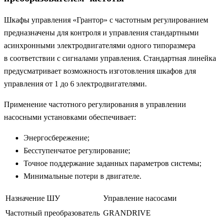
Шкафы управления «Грантор» с частотным регулированием
предназначены для контроля и управления стандартными
асинхронными электродвигателями одного типоразмера
в соответствии с сигналами управления. Стандартная линейка
предусматривает возможность изготовления шкафов для
управления от 1 до 6 электродвигателями.
Применение частотного регулирования в управлении
насосными установками обеспечивает:
Энергосбережение;
Бесступенчатое регулирование;
Точное поддержание заданных параметров системы;
Минимальные потери в двигателе.
Назначение ШУ
Управление насосами
Частотный преобразователь
GRANDRIVE