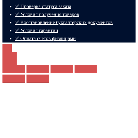
✅ Проверка статуса заказа
✅ Условия получения товаров
✅ Восстановление бухгалтерских документов
✅ Условия гарантии
✅ Оплата счетов физлицами