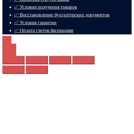
✅ Условия получения товаров
✅ Восстановление бухгалтерских документов
✅ Условия гарантии
✅ Оплата счетов физлицами