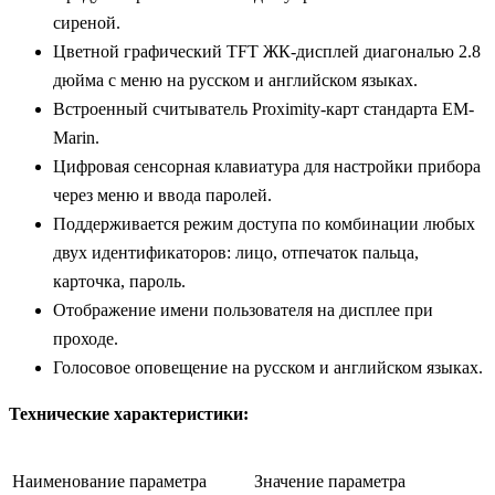
сиреной.
Цветной графический TFT ЖК-дисплей диагональю 2.8
дюйма с меню на русском и английском языках.
Встроенный считыватель Proximity-карт стандарта EM-
Marin.
Цифровая сенсорная клавиатура для настройки прибора
через меню и ввода паролей.
Поддерживается режим доступа по комбинации любых
двух идентификаторов: лицо, отпечаток пальца,
карточка, пароль.
Отображение имени пользователя на дисплее при
проходе.
Голосовое оповещение на русском и английском языках.
Технические характеристики:
Наименование параметра
Значение параметра