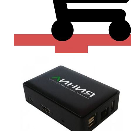
В КОРЗИНУ