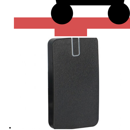
В КОРЗИНУ