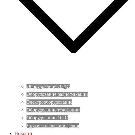
Оборудование ОЗДС
Оборудование радиофикации
Электрооборудование
Оборудование телефонии
Оборудование ОПС
Другие товары и изделия
Новости