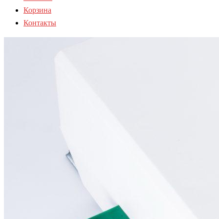
Корзина
Контакты