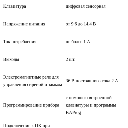
Клавиатура
цифровая сенсорная
Напряжение питания
от 9,6 до 14,4 В
Ток потребления
не более 1 А
Выходы
2 шт.
Электромагнитные реле для
36 В постоянного тока 2 А
управления сиреной и замком
с помощью встроенной
Программирование прибора
клавиатуры и программы
BAProg
Подключение к ПК при