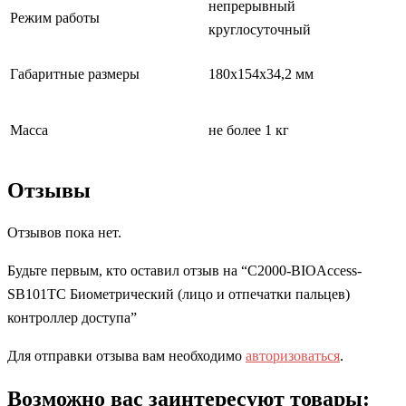
непрерывный
Режим работы
круглосуточный
Габаритные размеры
180x154x34,2 мм
Масса
не более 1 кг
Отзывы
Отзывов пока нет.
Будьте первым, кто оставил отзыв на “С2000-BIOAccess-
SB101TC Биометрический (лицо и отпечатки пальцев)
контроллер доступа”
Для отправки отзыва вам необходимо
авторизоваться
.
Возможно вас заинтересуют товары: