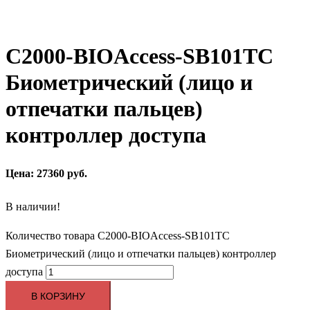
С2000-BIOAccess-SB101TC
Биометрический (лицо и
отпечатки пальцев)
контроллер доступа
Цена: 27360 руб.
В наличии!
Количество товара С2000-BIOAccess-SB101TC
Биометрический (лицо и отпечатки пальцев) контроллер
доступа
В КОРЗИНУ