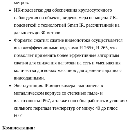
метров.
ИК-подсветка: для обеспечения круглосуточного
наблюдения на объекте, видеокамера оснащена ИК-
подсветкой с технологией Smart IR, рассчитанной на
дальность до 30 метров.
Форматы сжатия: сжатие видеопотока осуществляется
высокоэффективными кодеками H.265+, H.265, что
позволяет применять более эффективные алгоритмы
сжатия для снижения нагрузки на сеть и уменьшения
количества дисковых массивов для хранения архива с
видеоданными.
Эксплуатация: IP-видеокамера выполнена в
металлическом корпусе со степенью пыле- и
влагозащиты IP67, а также способна работать в условиях
сильного перепада температур от минус 40 до плюс
60°С.
Комплектация: