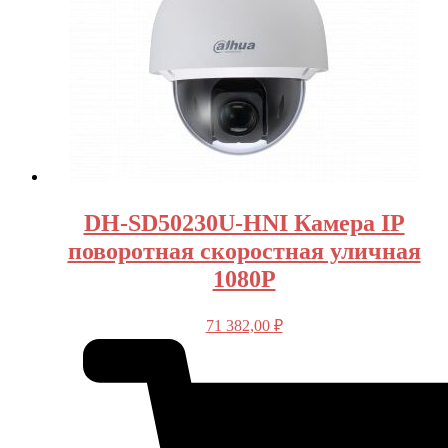
DH-SD50230U-HNI Камера IP
поворотная скоростная уличная
1080P
71 382,00
₽