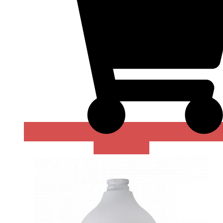
В КОРЗИНУ