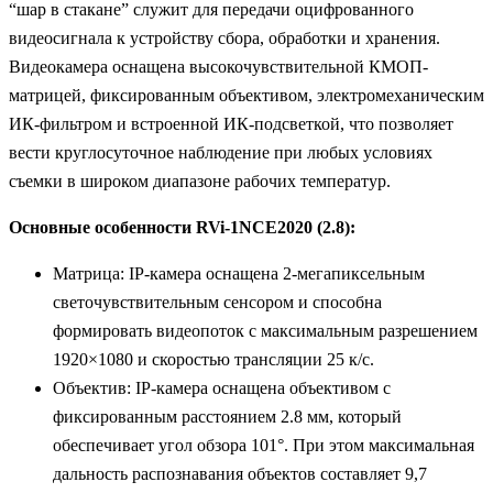
“шар в стакане” служит для передачи оцифрованного
видеосигнала к устройству сбора, обработки и хранения.
Видеокамера оснащена высокочувствительной КМОП-
матрицей, фиксированным объективом, электромеханическим
ИК-фильтром и встроенной ИК-подсветкой, что позволяет
вести круглосуточное наблюдение при любых условиях
съемки в широком диапазоне рабочих температур.
Основные особенности RVi-1NCE2020 (2.8):
Матрица: IP-камера оснащена 2-мегапиксельным
светочувствительным сенсором и способна
формировать видеопоток с максимальным разрешением
1920×1080 и скоростью трансляции 25 к/с.
Объектив: IP-камера оснащена объективом с
фиксированным расстоянием 2.8 мм, который
обеспечивает угол обзора 101°. При этом максимальная
дальность распознавания объектов составляет 9,7