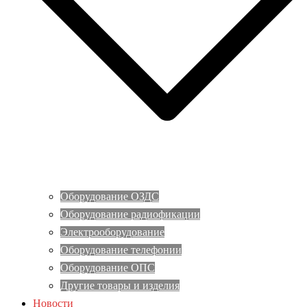
Оборудование ОЗДС
Оборудование радиофикации
Электрооборудование
Оборудование телефонии
Оборудование ОПС
Другие товары и изделия
Новости