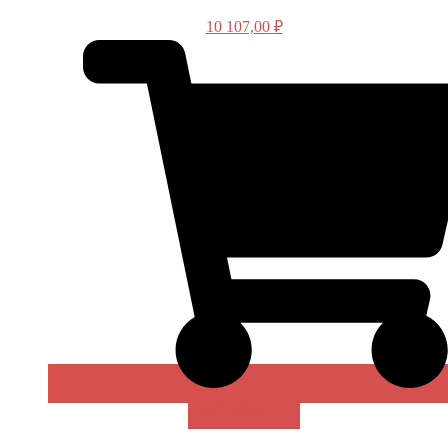
10 107,00
₽
В КОРЗИНУ