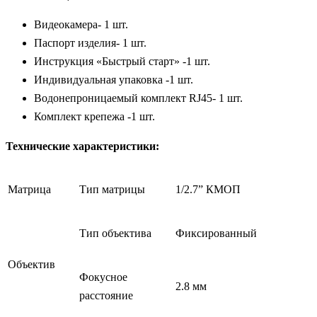
Видеокамера- 1 шт.
Паспорт изделия- 1 шт.
Инструкция «Быстрый старт» -1 шт.
Индивидуальная упаковка -1 шт.
Водонепроницаемый комплект RJ45- 1 шт.
Комплект крепежа -1 шт.
Технические характеристики:
Матрица
Тип матрицы
1/2.7” КМОП
Тип объектива
Фиксированный
Объектив
Фокусное
2.8 мм
расстояние