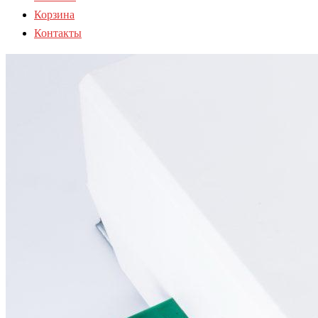
Корзина
Контакты