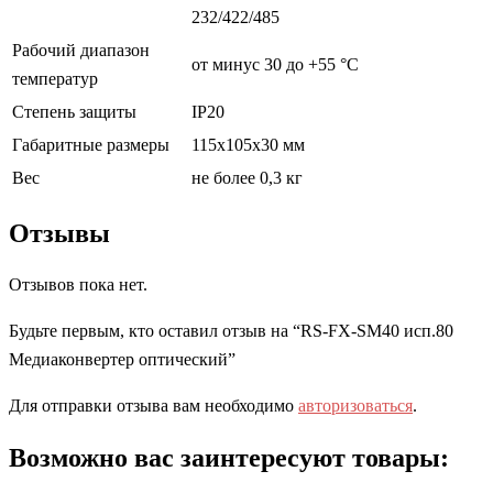
232/422/485
Рабочий диапазон
от минус 30 до +55 °C
температур
Степень защиты
IP20
Габаритные размеры
115x105x30 мм
Вес
не более 0,3 кг
Отзывы
Отзывов пока нет.
Будьте первым, кто оставил отзыв на “RS-FX-SM40 исп.80
Медиаконвертер оптический”
Для отправки отзыва вам необходимо
авторизоваться
.
Возможно вас заинтересуют товары: