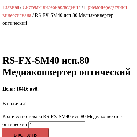
Главная
/
Системы видеонаблюдения
/
Приемопередатчики
видеосигнала
/ RS-FX-SM40 исп.80 Медиаконвертер
оптический
RS-FX-SM40 исп.80
Медиаконвертер оптический
Цена: 16416 руб.
В наличии!
Количество товара RS-FX-SM40 исп.80 Медиаконвертер
оптический
В КОРЗИНУ