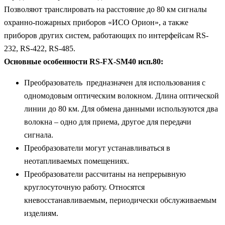
Позволяют транслировать на расстояние до 80 км сигналы
охранно-пожарных приборов «ИСО Орион», а также
приборов других систем, работающих по интерфейсам RS-
232, RS-422, RS-485.
Основные особенности RS-FX-SM40 исп.80:
Преобразователь предназначен для использования с
одномодовым оптическим волокном. Длина оптической
линии до 80 км. Для обмена данными используются два
волокна – одно для приема, другое для передачи
сигнала.
Преобразователи могут устанавливаться в
неотапливаемых помещениях.
Преобразователи рассчитаны на непрерывную
круглосуточную работу. Относятся
кневосстанавливаемым, периодически обслуживаемым
изделиям.