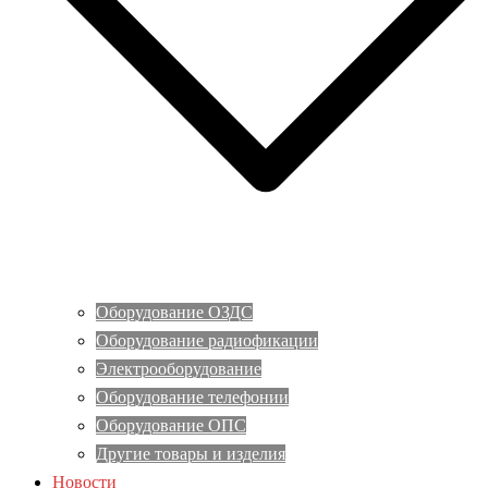
Оборудование ОЗДС
Оборудование радиофикации
Электрооборудование
Оборудование телефонии
Оборудование ОПС
Другие товары и изделия
Новости