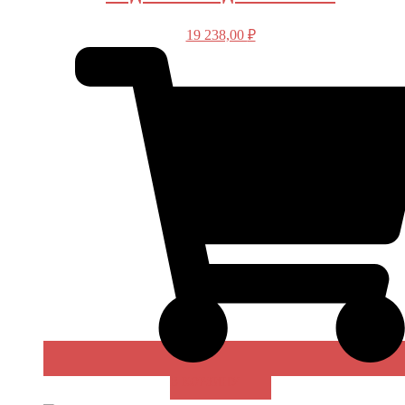
19 238,00
₽
В КОРЗИНУ