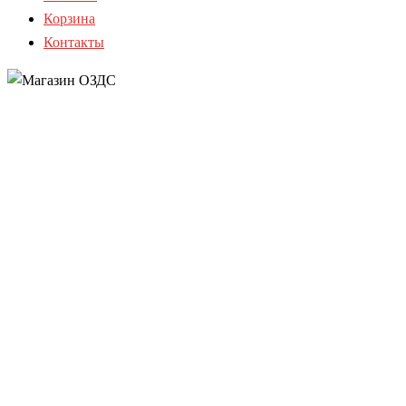
Корзина
Контакты