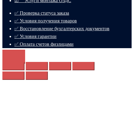
☑ Услуги монтажа ОЗДС
✅ Проверка статуса заказа
✅ Условия получения товаров
✅ Восстановление бухгалтерских документов
✅ Условия гарантии
✅ Оплата счетов физлицами