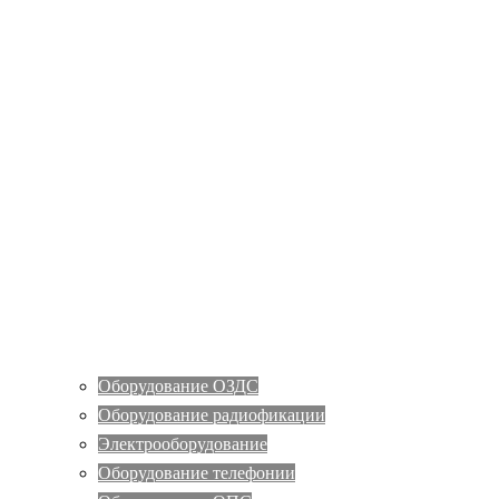
Оборудование ОЗДС
Оборудование радиофикации
Электрооборудование
Оборудование телефонии