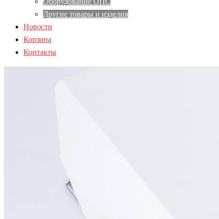
Оборудование ОПС
Другие товары и изделия
Новости
Корзина
Контакты