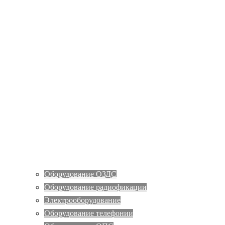
Оборудование ОЗДС
Оборудование радиофикации
Электрооборудование
Оборудование телефонии