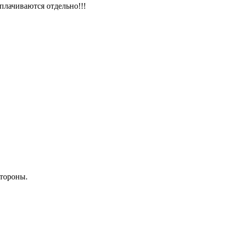
плачиваются отдельно!!!
стороны.