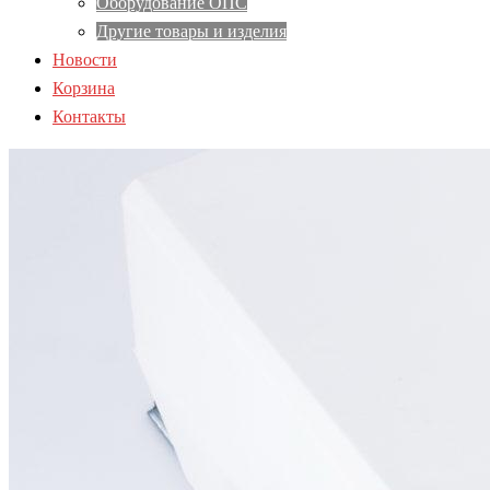
Оборудование ОПС
Другие товары и изделия
Новости
Корзина
Контакты