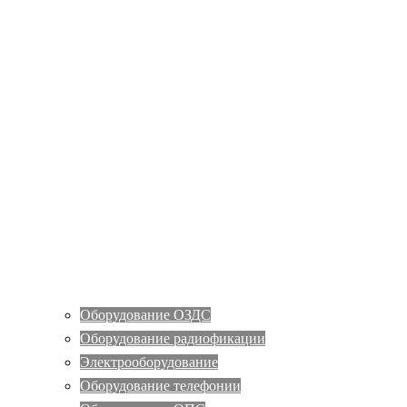
Оборудование ОЗДС
Оборудование радиофикации
Электрооборудование
Оборудование телефонии