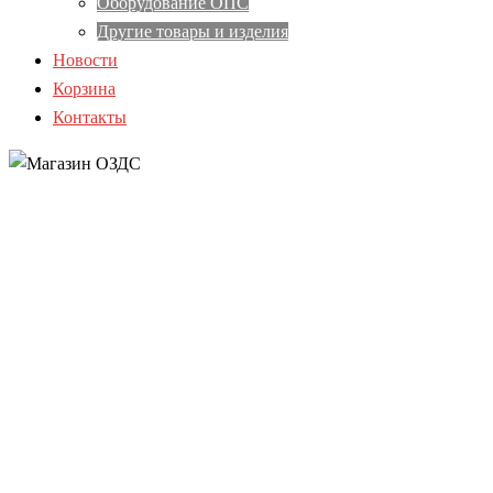
Оборудование ОПС
Другие товары и изделия
Новости
Корзина
Контакты