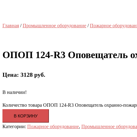
Главная
/
Промышленное оборудование
/
Пожарное оборудован
ОПОП 124-R3 Оповещатель о
Цена: 3128 руб.
В наличии!
Количество товара ОПОП 124-R3 Оповещатель охранно-пожа
В КОРЗИНУ
Категории:
Пожарное оборудование
,
Промышленное оборудов