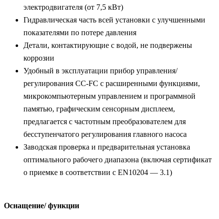
электродвигателя (от 7,5 кВт)
Гидравлическая часть всей установки с улучшенными
показателями по потере давления
Детали, контактирующие с водой, не подвержены
коррозии
Удобный в эксплуатации прибор управления/
регулирования CC-FC с расширенными функциями,
микрокомпьютерным управлением и программной
памятью, графическим сенсорным дисплеем,
предлагается с частотным преобразователем для
бесступенчатого регулирования главного насоса
Заводская проверка и предварительная установка
оптимального рабочего диапазона (включая сертификат
о приемке в соответствии с EN10204 — 3.1)
Оснащение/ функции