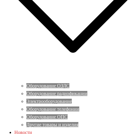
Оборудование ОЗДС
Оборудование радиофикации
Электрооборудование
Оборудование телефонии
Оборудование ОПС
Другие товары и изделия
Новости