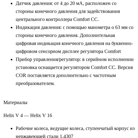
Датчик давления: от 4 до 20 мА, расположен со
стороны конечного давления для задействования
центрального контроллера Comfort CC.
Индикация давления: с помощью манометра o 63 мм со
стороны конечного давления. Дополнительная
цифровая индикация конечного давления на буквенно-
цифровом сенсорном дисплее регулятора Comfort
Прибор управления/регулятор: в серийном исполнении
установка оснащается регулятором Comfort CC. Версия
COR поставляется дополнительно с частотным
преобразователем.
Материалы
Helix V 4 — Helix V 16
Рабочие колеса, ведущие колеса, ступенчатый корпус из
нержавеющей стали 1.4307