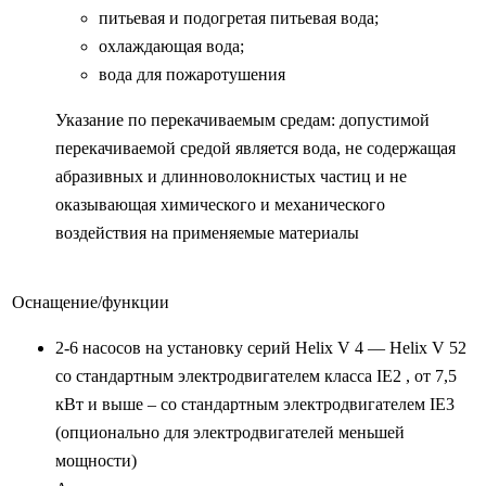
питьевая и подогретая питьевая вода;
охлаждающая вода;
вода для пожаротушения
Указание по перекачиваемым средам: допустимой
перекачиваемой средой является вода, не содержащая
абразивных и длинноволокнистых частиц и не
оказывающая химического и механического
воздействия на применяемые материалы
Оснащение/функции
2-6 насосов на установку серий Helix V 4 — Helix V 52
со стандартным электродвигателем класса IE2 , от 7,5
кВт и выше – со стандартным электродвигателем IE3
(опционально для электродвигателей меньшей
мощности)