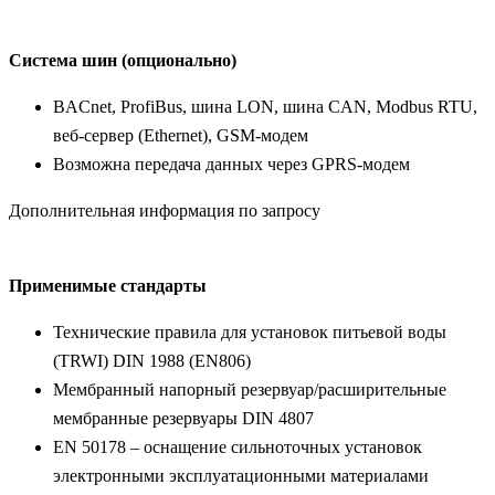
Система шин (опционально)
BACnet, ProfiBus, шина LON, шина CAN, Modbus RTU,
веб-сервер (Ethernet), GSM-модем
Возможна передача данных через GPRS-модем
Дополнительная информация по запросу
Применимые стандарты
Технические правила для установок питьевой воды
(TRWI) DIN 1988 (EN806)
Мембранный напорный резервуар/расширительные
мембранные резервуары DIN 4807
EN 50178 – оснащение сильноточных установок
электронными эксплуатационными материалами