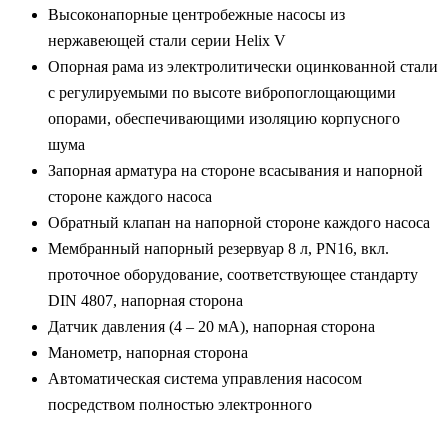
Высоконапорные центробежные насосы из
нержавеющей стали серии Helix V
Опорная рама из электролитически оцинкованной стали
с регулируемыми по высоте вибропоглощающими
опорами, обеспечивающими изоляцию корпусного
шума
Запорная арматура на стороне всасывания и напорной
стороне каждого насоса
Обратный клапан на напорной стороне каждого насоса
Мембранный напорный резервуар 8 л, PN16, вкл.
проточное оборудование, соответствующее стандарту
DIN 4807, напорная сторона
Датчик давления (4 – 20 мА), напорная сторона
Манометр, напорная сторона
Автоматическая система управления насосом
посредством полностью электронного