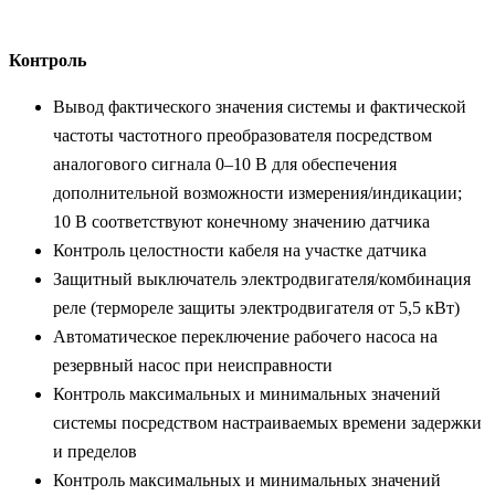
Контроль
Вывод фактического значения системы и фактической
частоты частотного преобразователя посредством
аналогового сигнала 0–10 В для обеспечения
дополнительной возможности измерения/индикации;
10 В соответствуют конечному значению датчика
Контроль целостности кабеля на участке датчика
Защитный выключатель электродвигателя/комбинация
реле (термореле защиты электродвигателя от 5,5 кВт)
Автоматическое переключение рабочего насоса на
резервный насос при неисправности
Контроль максимальных и минимальных значений
системы посредством настраиваемых времени задержки
и пределов
Контроль максимальных и минимальных значений