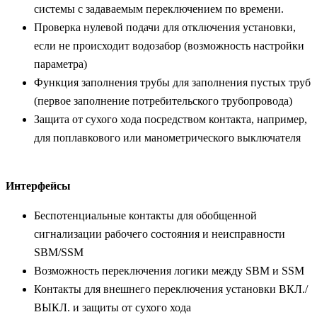
системы с задаваемым переключением по времени.
Проверка нулевой подачи для отключения установки,
если не происходит водозабор (возможность настройки
параметра)
Функция заполнения трубы для заполнения пустых труб
(первое заполнение потребительского трубопровода)
Защита от сухого хода посредством контакта, например,
для поплавкового или манометрического выключателя
Интерфейсы
Беспотенциальные контакты для обобщенной
сигнализации рабочего состояния и неисправности
SBM/SSM
Возможность переключения логики между SBM и SSM
Контакты для внешнего переключения установки ВКЛ./
ВЫКЛ. и защиты от сухого хода