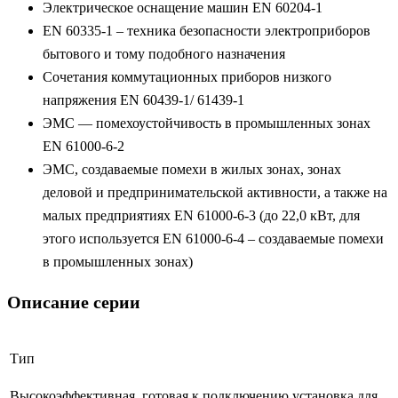
Электрическое оснащение машин EN 60204-1
EN 60335-1 – техника безопасности электроприборов
бытового и тому подобного назначения
Сочетания коммутационных приборов низкого
напряжения EN 60439-1/ 61439-1
ЭМС — помехоустойчивость в промышленных зонах
EN 61000-6-2
ЭМС, создаваемые помехи в жилых зонах, зонах
деловой и предпринимательской активности, а также на
малых предприятиях EN 61000-6-3 (до 22,0 кВт, для
этого используется EN 61000-6-4 – создаваемые помехи
в промышленных зонах)
Описание серии
Тип
Высокоэффективная, готовая к подключению установка для