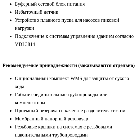
Буферный сетевой блок питания
Избыточный датчик
Устройство плавного пуска для насосов пиковой
нагрузки
Подключение к системам управления зданием согласно
VDI 3814
Рекомендуемые принадлежности (заказываются отдельно)
Опциональный комплект WMS для защиты от сухого
хода
Гибкие соединительные трубопроводы или
компенсаторы
Приемный резервуар в качестве разделителя систем
Мембранный напорный резервуар
Резьбовые крышки на системах с резьбовыми
накопительными трубопроводами