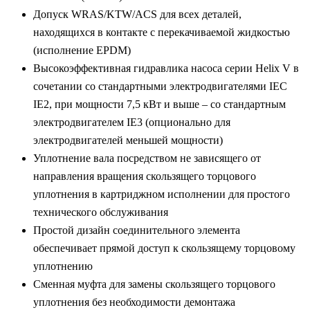
Допуск WRAS/KTW/ACS для всех деталей,
находящихся в контакте с перекачиваемой жидкостью
(исполнение EPDM)
Высокоэффективная гидравлика насоса серии Helix V в
сочетании со стандартными электродвигателями IEC
IE2, при мощности 7,5 кВт и выше – со стандартным
электродвигателем IE3 (опционально для
электродвигателей меньшей мощности)
Уплотнение вала посредством не зависящего от
направления вращения скользящего торцового
уплотнения в картриджном исполнении для простого
технического обслуживания
Простой дизайн соединительного элемента
обеспечивает прямой доступ к скользящему торцовому
уплотнению
Сменная муфта для замены скользящего торцового
уплотнения без необходимости демонтажа