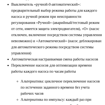
Выключатель «ручной-0-автоматический»:
предварительный выбор режима работы для каждого
насоса и ручной режим при неисправности
регулирования «Ручной» (аварийный/тестовый режим
от сети, имеется защита электродвигателя), «O» (насос
отключен, включение посредством системы управления
невозможно) и «Автоматический» (насос деблокирован
для автоматического режима посредством системы
управления)
Автоматическая настраиваемая смена работы насосов
Переключение насосов для оптимизации времени
работы каждого насоса по часам работы
Альтернатива: цикличное переключение насосов
по истечении заданного времени без учета
рабочих часов
Альтернатива по импульсу: каждый раз при