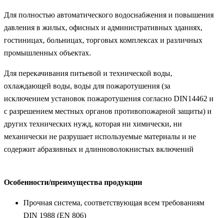
Для полностью автоматического водоснабжения и повышения
давления в жилых, офисных и административных зданиях,
гостиницах, больницах, торговых комплексах и различных
промышленных объектах.
Для перекачивания питьевой и технической воды,
охлаждающей воды, воды для пожаротушения (за
исключением установок пожаротушения согласно DIN14462 и
с разрешением местных органов противопожарной защиты) и
других технических нужд, которая ни химически, ни
механически не разрушает используемые материалы и не
содержит абразивных и длинноволокнистых включений
Особенности/преимущества продукции
Прочная система, соответствующая всем требованиям
DIN 1988 (EN 806)