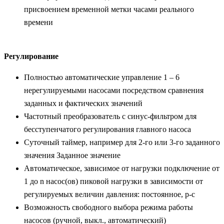
присвоением временной метки часами реального
времени
Регулирование
Полностью автоматические управление 1 – 6
нерегулируемыми насосами посредством сравнения
заданных и фактических значений
Частотный преобразователь с синус-фильтром для
бесступенчатого регулирования главного насоса
Суточный таймер, например для 2-го или 3-го заданного
значения Заданное значение
Автоматическое, зависимое от нагрузки подключение от
1 до n насос(ов) пиковой нагрузки в зависимости от
регулируемых величин давления: постоянное, p-c
Возможность свободного выбора режима работы
насосов (ручной, выкл., автоматический)