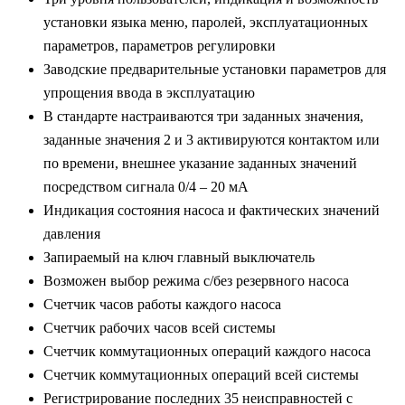
установки языка меню, паролей, эксплуатационных
параметров, параметров регулировки
Заводские предварительные установки параметров для
упрощения ввода в эксплуатацию
В стандарте настраиваются три заданных значения,
заданные значения 2 и 3 активируются контактом или
по времени, внешнее указание заданных значений
посредством сигнала 0/4 – 20 мА
Индикация состояния насоса и фактических значений
давления
Запираемый на ключ главный выключатель
Возможен выбор режима с/без резервного насоса
Счетчик часов работы каждого насоса
Счетчик рабочих часов всей системы
Счетчик коммутационных операций каждого насоса
Счетчик коммутационных операций всей системы
Регистрирование последних 35 неисправностей с