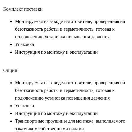
Комплект поставки
Монтируемая на заводе-изготовителе, проверенная на
безотказность работы и герметичность, готовая к
подключению установка повышения давления
Упаковка
Инструкция по монтажу и эксплуатации
Опции
Монтируемая на заводе-изготовителе, проверенная на
безотказность работы и герметичность, готовая к
подключению установка повышения давления
Упаковка
Инструкция по монтажу и эксплуатации
Транспортные проушины для монтажа, выполняемого
заказчиком собственными силами