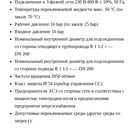
Подключение к 3-фазной сети 230 В/400 В ± 10%, 50 Гц
Температура перекачиваемой жидкости макс. 50 °C (по
заказу 70 °C)
Рабочее давление 16 бар (по заказу 25 бар)
Входное давление 10 бар
Номинальный внутренний диаметр для подсоединения
со стороны отводящего трубопровода R 1 1/2 » —
DN 200
Номинальный внутренний диаметр для подсоединения
со стороны подвода R 1 1/2 » — DN 200
Частота вращения 2850 об/мин
Класс защиты IP 54 (прибор управления CC)
Предохранители AC3 со стороны сети в соответствии с
мощностью электродвигателя и предписаниями
предприятия энергоснабжения
Допустимые перекачиваемые среды (другие среды по
запросу):