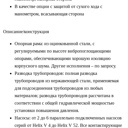
В качестве опции с защитой от сухого хода с
манометром, всасывающая сторона
Описание/конструкция
Опорная рама: из оцинкованной стали, с
регулируемыми по высоте вибропоглощающими
опорами, обеспечивающими хорошую изоляцию
корпусного шума. Другие исполнения – по запросу.
Разводка трубопроводов: полная разводка
трубопроводов из нержавеющей стали, применяемая
для подсоединения трубопроводов из любых
материалов; разводка трубопроводов рассчитана в
соответствии с общей гидравлической мощностью
установки повышения давления.
Насосы: от 2 до 6 параллельно подключенных насосов
серий от Helix V 4 до Helix V 52. Все контактирующие