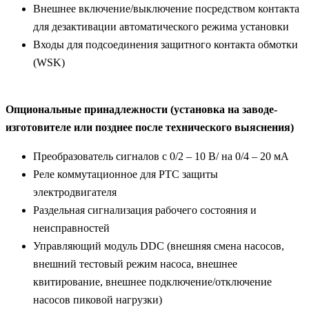
Внешнее включение/выключение посредством контакта
для дезактивации автоматического режима установки
Входы для подсоединения защитного контакта обмотки
(WSK)
Опциональные принадлежности (установка на заводе-
изготовителе или позднее после технического выяснения)
Преобразователь сигналов с 0/2 – 10 В/ на 0/4 – 20 мА
Реле коммутационное для PTC защиты
электродвигателя
Раздельная сигнализация рабочего состояния и
неисправностей
Управляющий модуль DDC (внешняя смена насосов,
внешний тестовый режим насоса, внешнее
квитирование, внешнее подключение/отключение
насосов пиковой нагрузки)