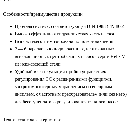
Особенности/преимущества продукции
Прочная система, соответствующая DIN 1988 (EN 806)
Высокоэффективная гидравлическая часть насоса
Вся система оптимизирована по потере давления
2 — 6 параллельно подключенных, вертикальных
высоконапорных центробежных насосов серии Helix V
из нержавеющей стали
Удобный в эксплуатации прибор управления/
регулирования CC с расширенными функциями,
микрокомпьютерным управлением и сенсорным
дисплеем, с частотным преобразователем (или без него)
для бесступенчатого регулирования главного насоса
Технические характеристики