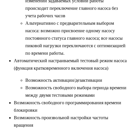
изменении задаваемых условий работы
происходит переключение главного насоса без
учета рабочих часов
Альтернативно с предварительным выбором
насоса: возможно присвоение одному насосу
постоянного статуса главного насоса; все насосы
пиковой нагрузки переключаются с оптимизацией
по времени работы.
Автоматический настраиваемый тестовый режим насоса
(функция кратковременного включения насоса)
Возможность активации/дезактивации
Возможность свободного выбора периода времени
между двумя тестовыми режимами
Возможность свободного программирования времени
блокировки
Возможность произвольной настройки частоты
вращения