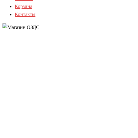
Корзина
Контакты