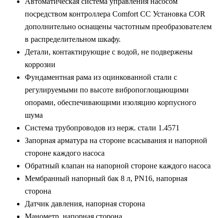
Автоматическая система управления насосом
посредством контроллера Comfort CC Установка COR
дополнительно оснащены частотным преобразователем
в распределительном шкафу.
Детали, контактирующие с водой, не подвержены
коррозии
Фундаментная рама из оцинкованной стали с
регулируемыми по высоте вибропоглощающими
опорами, обеспечивающими изоляцию корпусного
шума
Система трубопроводов из нерж. стали 1.4571
Запорная арматура на стороне всасывания и напорной
стороне каждого насоса
Обратный клапан на напорной стороне каждого насоса
Мембранный напорный бак 8 л, PN16, напорная
сторона
Датчик давления, напорная сторона
Манометр, напорная сторона