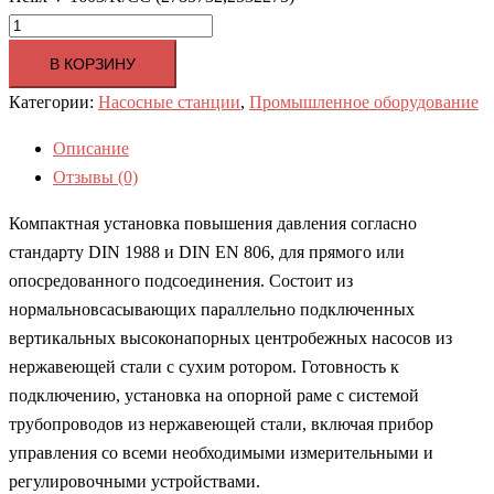
В КОРЗИНУ
Категории:
Насосные станции
,
Промышленное оборудование
Описание
Отзывы (0)
Компактная установка повышения давления согласно
стандарту DIN 1988 и DIN EN 806, для прямого или
опосредованного подсоединения. Состоит из
нормальновсасывающих параллельно подключенных
вертикальных высоконапорных центробежных насосов из
нержавеющей стали с сухим ротором. Готовность к
подключению, установка на опорной раме с системой
трубопроводов из нержавеющей стали, включая прибор
управления со всеми необходимыми измерительными и
регулировочными устройствами.