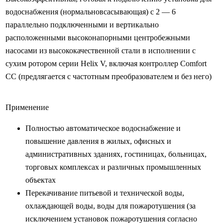
водоснабжения (нормальновсасывающая) с 2 — 6
параллельно подключенными и вертикально
расположенными высоконапорными центробежными
насосами из высококачественной стали в исполнении с
сухим ротором серии Helix V, включая контроллер Comfort
CC (предлягается с частотным преобразователем и без него)
Применение
Полностью автоматическое водоснабжение и
повышение давления в жилых, офисных и
административных зданиях, гостиницах, больницах,
торговых комплексах и различных промышленных
объектах
Перекачивание питьевой и технической воды,
охлаждающей воды, воды для пожаротушения (за
исключением установок пожаротушения согласно