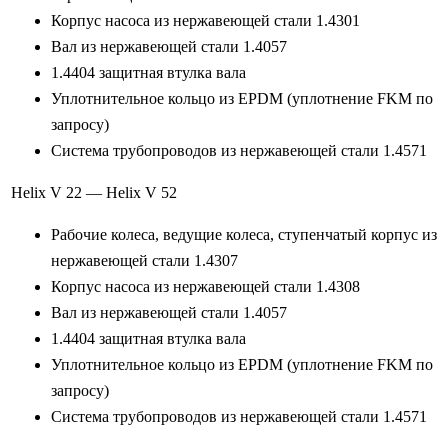
Корпус насоса из нержавеющей стали 1.4301
Вал из нержавеющей стали 1.4057
1.4404 защитная втулка вала
Уплотнительное кольцо из EPDM (уплотнение FKM по
запросу)
Система трубопроводов из нержавеющей стали 1.4571
Helix V 22 — Helix V 52
Рабочие колеса, ведущие колеса, ступенчатый корпус из
нержавеющей стали 1.4307
Корпус насоса из нержавеющей стали 1.4308
Вал из нержавеющей стали 1.4057
1.4404 защитная втулка вала
Уплотнительное кольцо из EPDM (уплотнение FKM по
запросу)
Система трубопроводов из нержавеющей стали 1.4571