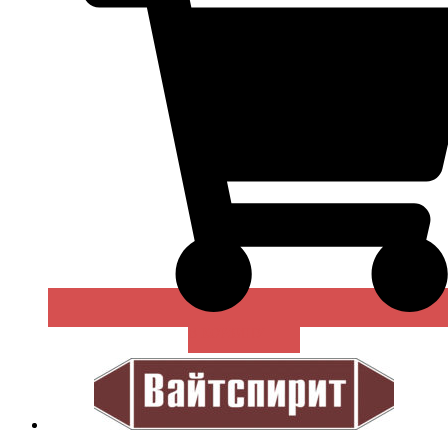
В КОРЗИНУ