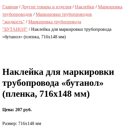
Главная
/
Другие товары и изделия
/
Наклейки
/
Маркировка
трубопроводов
/
Маркировки трубопроводов
"жидкость"
/
Маркировка трубопровода
"БУТАНОЛ"
/ Наклейка для маркировки трубопровода
«бутанол» (пленка, 716х148 мм)
Наклейка для маркировки
трубопровода «бутанол»
(пленка, 716х148 мм)
Цена: 207 руб.
Размер: 716х148 мм