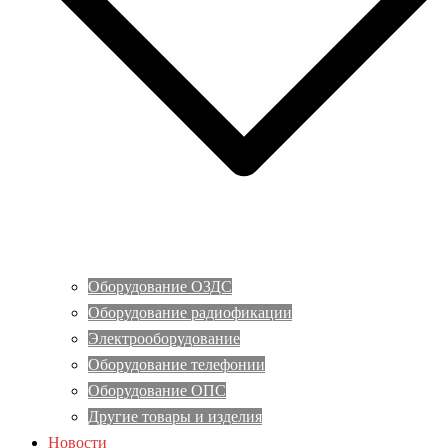
Оборудование ОЗДС
Оборудование радиофикации
Электрооборудование
Оборудование телефонии
Оборудование ОПС
Другие товары и изделия
Новости