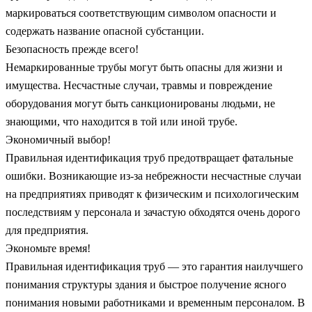
маркироваться соответствующим символом опасности и
содержать название опасной субстанции.
Безопасность прежде всего!
Немаркированные трубы могут быть опасны для жизни и
имущества. Несчастные случаи, травмы и повреждение
оборудования могут быть санкционированы людьми, не
знающими, что находится в той или иной трубе.
Экономичный выбор!
Правильная идентификация труб предотвращает фатальные
ошибки. Возникающие из-за небрежности несчастные случаи
на предприятиях приводят к физическим и психологическим
последствиям у персонала и зачастую обходятся очень дорого
для предприятия.
Экономьте время!
Правильная идентификация труб — это гарантия наилучшего
понимания структуры здания и быстрое получение ясного
понимания новыми работниками и временным персоналом. В