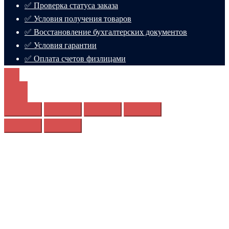
✅ Проверка статуса заказа
✅ Условия получения товаров
✅ Восстановление бухгалтерских документов
✅ Условия гарантии
✅ Оплата счетов физлицами