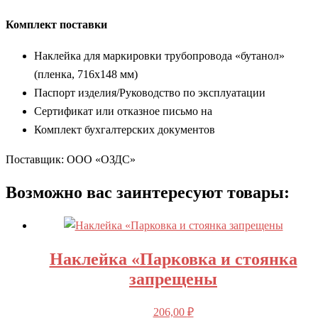
Комплект поставки
Наклейка для маркировки трубопровода «бутанол»
(пленка, 716х148 мм)
Паспорт изделия/Руководство по эксплуатации
Сертификат или отказное письмо на
Комплект бухгалтерских документов
Поставщик: ООО «ОЗДС»
Возможно вас заинтересуют товары:
Наклейка «Парковка и стоянка
запрещены
206,00
₽