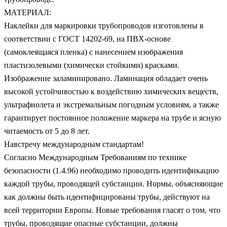
МАТЕРИАЛ:
Наклейки для маркировки трубопроводов изготовлены в
соответствии с ГОСТ 14202-69, на ПВХ-основе
(самоклеящаяся пленка) с нанесением изображения
пластизолевыми (химически стойкими) красками.
Изображение заламинировано. Ламинация обладает очень
высокой устойчивостью к воздействию химических веществ,
ультрафиолета и экстремальным погодным условиям, а также
гарантирует постоянное положение маркера на трубе и ясную
читаемость от 5 до 8 лет.
Навстречу международным стандартам!
Согласно Международным Требованиям по технике
безопасности (1.4.96) необходимо проводить идентификацию
каждой трубы, проводящей субстанции. Нормы, объясняющие
как должны быть идентифицированы трубы, действуют на
всей территории Европы. Новые требования гласят о том, что
трубы, проводящие опасные субстанции, должны