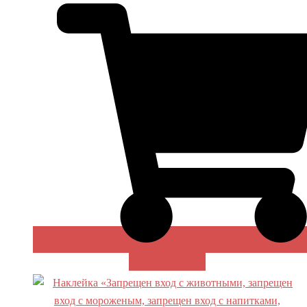
В КОРЗИНУ