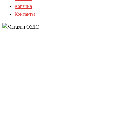
Корзина
Контакты