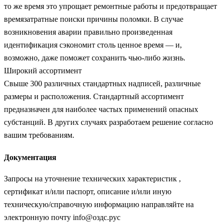
то же время это упрощает ремонтные работы и предотвращает
времязатратные поиски причины поломки. В случае
возникновения аварии правильно произведенная
идентификация сэкономит столь ценное время — и,
возможно, даже поможет сохранить чью-либо жизнь.
Широкий ассортимент
Свыше 300 различных стандартных надписей, различные
размеры и расположения. Стандартный ассортимент
предназначен для наиболее частых применений опасных
субстанций. В других случаях разработаем решение согласно
вашим требованиям.
Документация
Запросы на уточнение технических характеристик ,
сертификат и/или паспорт, описание и/или иную
техническую/справочную информацию направляйте на
электронную почту info@оздс.рус