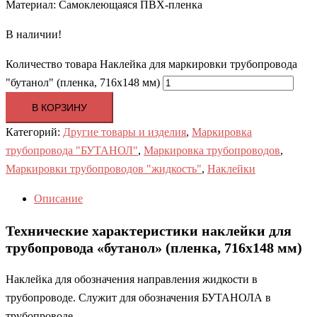
Материал: Самоклеющаяся ПВХ-пленка
В наличии!
Количество товара Наклейка для маркировки трубопровода
"бутанол" (пленка, 716х148 мм)
В КОРЗИНУ
Категорий:
Другие товары и изделия
,
Маркировка
трубопровода "БУТАНОЛ"
,
Маркировка трубопроводов
,
Маркировки трубопроводов "жидкость"
,
Наклейки
Описание
Технические характеристики наклейки для
трубопровода «бутанол» (пленка, 716х148 мм)
Наклейка для обозначения направления жидкости в
трубопроводе. Служит для обозначения БУТАНОЛА в
трубопроводе.