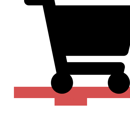
В КОРЗИНУ