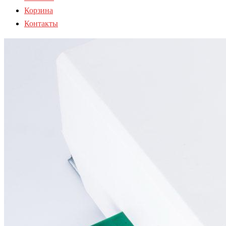
Корзина
Контакты