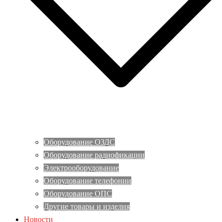
Оборудование ОЗДС
Оборудование радиофикации
Электрооборудование
Оборудование телефонии
Оборудование ОПС
Другие товары и изделия
Новости