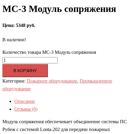
МС-3 Модуль сопряжения
Цена: 5348 руб.
В наличии!
Количество товара МС-3 Модуль сопряжения
В КОРЗИНУ
Категории:
Пожарное оборудование
,
Промышленное
оборудование
Описание
Отзывы (0)
Модуль сопряжения обеспечивает объединение системы ПС
Рубеж с системой Lonta-202 для передачи пожарных