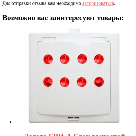
Для отправки отзыва вам необходимо
авторизоваться
.
Возможно вас заинтересуют товары: