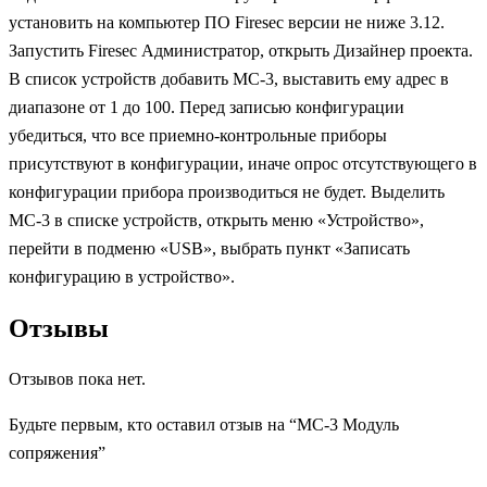
установить на компьютер ПО Firesec версии не ниже 3.12.
Запустить Firesec Администратор, открыть Дизайнер проекта.
В список устройств добавить МС-3, выставить ему адрес в
диапазоне от 1 до 100. Перед записью конфигурации
убедиться, что все приемно-контрольные приборы
присутствуют в конфигурации, иначе опрос отсутствующего в
конфигурации прибора производиться не будет. Выделить
МС-3 в списке устройств, открыть меню «Устройство»,
перейти в подменю «USB», выбрать пункт «Записать
конфигурацию в устройство».
Отзывы
Отзывов пока нет.
Будьте первым, кто оставил отзыв на “МС-3 Модуль
сопряжения”