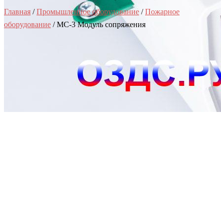
Главная
/
Промышленное оборудование
/
Пожарное
оборудование
/ МС-3 Модуль сопряжения