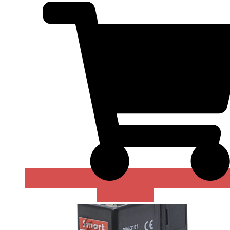
В КОРЗИНУ