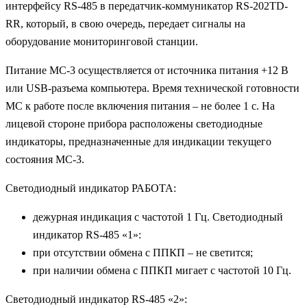
интерфейсу RS-485 в передатчик-коммуникатор RS-202TD-
RR, который, в свою очередь, передает сигналы на
оборудование мониторинговой станции.
Питание МС-3 осуществляется от источника питания +12 В
или USB-разъема компьютера. Время технической готовности
МС к работе после включения питания – не более 1 с. На
лицевой стороне прибора расположены светодиодные
индикаторы, предназначенные для индикации текущего
состояния МС-3.
Светодиодный индикатор РАБОТА:
дежурная индикация с частотой 1 Гц. Светодиодный
индикатор RS-485 «1»:
при отсутствии обмена с ППКП – не светится;
при наличии обмена с ППКП мигает с частотой 10 Гц.
Светодиодный индикатор RS-485 «2»: