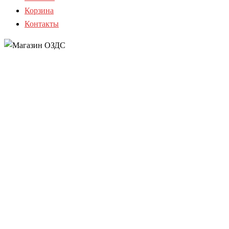
Корзина
Контакты