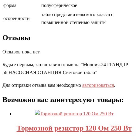
форма
полусферическое
табло представительского класса с
особенности
повышенной степенью защиты
Отзывы
Отзывов пока нет.
Будьте первым, кто оставил отзыв на “Молния-24 ГРАНД IP
56 НАСОСНАЯ СТАНЦИЯ Световое табло”
Для отправки отзыва вам необходимо
авторизоваться
.
Возможно вас заинтересуют товары:
Тормозной резистор 120 Ом 250 Вт