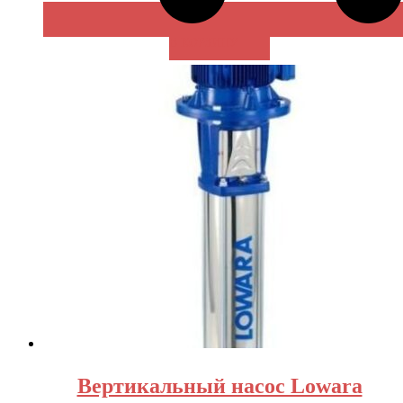
В КОРЗИНУ
Вертикальный насос Lowara