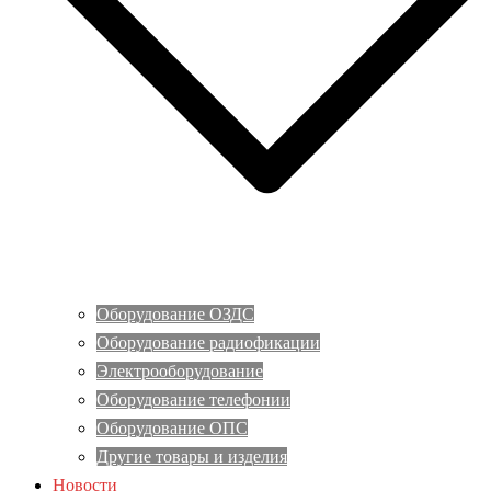
Оборудование ОЗДС
Оборудование радиофикации
Электрооборудование
Оборудование телефонии
Оборудование ОПС
Другие товары и изделия
Новости