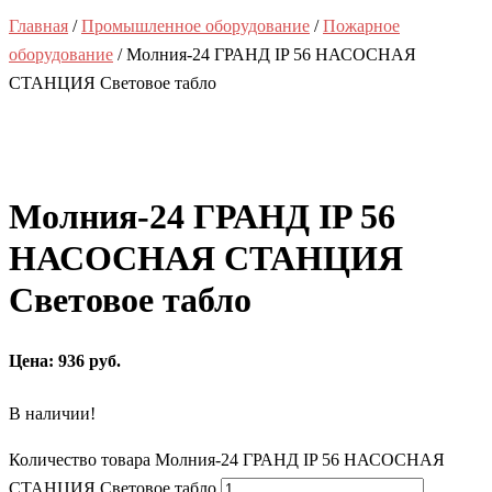
Главная
/
Промышленное оборудование
/
Пожарное
оборудование
/ Молния-24 ГРАНД IP 56 НАСОСНАЯ
СТАНЦИЯ Световое табло
Молния-24 ГРАНД IP 56
НАСОСНАЯ СТАНЦИЯ
Световое табло
Цена: 936 руб.
В наличии!
Количество товара Молния-24 ГРАНД IP 56 НАСОСНАЯ
СТАНЦИЯ Световое табло