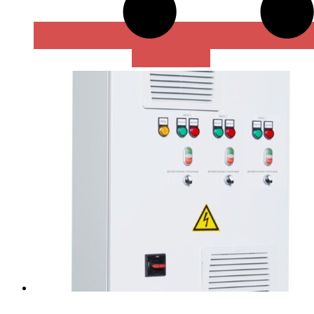
В КОРЗИНУ