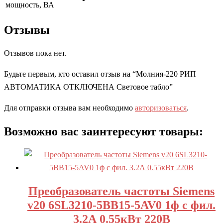
мощность, ВА
Отзывы
Отзывов пока нет.
Будьте первым, кто оставил отзыв на “Молния-220 РИП
АВТОМАТИКА ОТКЛЮЧЕНА Световое табло”
Для отправки отзыва вам необходимо
авторизоваться
.
Возможно вас заинтересуют товары:
Преобразователь частоты Siemens
v20 6SL3210-5BB15-5AV0 1ф с фил.
3.2А 0.55кВт 220В