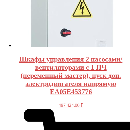
Шкафы управления 2 насосами/
вентиляторами с 1 ПЧ
(переменный мастер), пуск доп.
электродвигателя напрямую
EA05E453776
497 424,00
₽