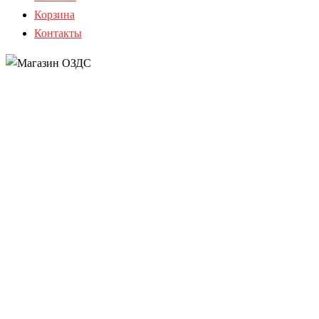
Корзина
Контакты