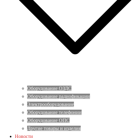
Оборудование ОЗДС
Оборудование радиофикации
Электрооборудование
Оборудование телефонии
Оборудование ОПС
Другие товары и изделия
Новости