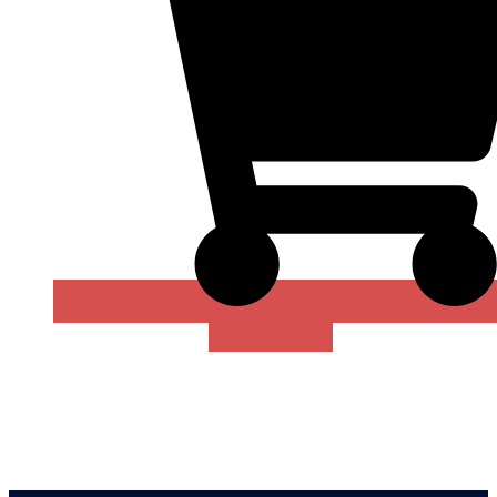
В КОРЗИНУ