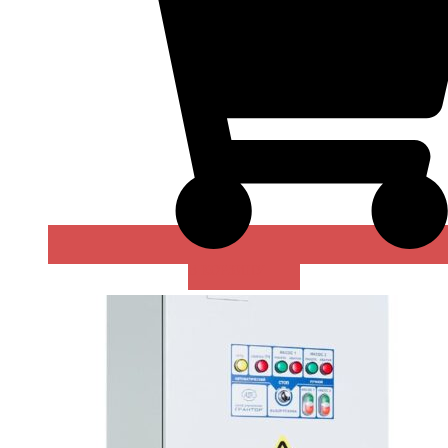
В КОРЗИНУ