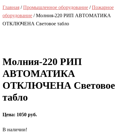
Главная
/
Промышленное оборудование
/
Пожарное
оборудование
/ Молния-220 РИП АВТОМАТИКА
ОТКЛЮЧЕНА Световое табло
Молния-220 РИП
АВТОМАТИКА
ОТКЛЮЧЕНА Световое
табло
Цена: 1050 руб.
В наличии!