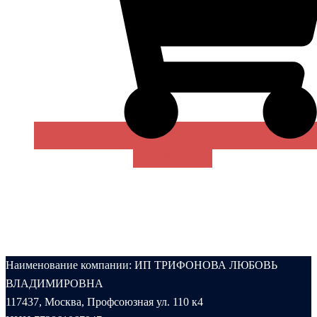
В КОРЗИНУ
Наименование компании: ИП ТРИФОНОВА ЛЮБОВЬ
ВЛАДИМИРОВНА
117437, Москва, Профсоюзная ул. 110 к4