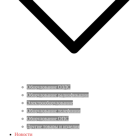
Оборудование ОЗДС
Оборудование радиофикации
Электрооборудование
Оборудование телефонии
Оборудование ОПС
Другие товары и изделия
Новости