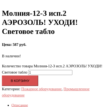
Молния-12-З исп.2
АЭРОЗОЛЬ! УХОДИ!
Световое табло
Цена: 587 руб.
В наличии!
Количество товара Молния-12-З исп.2 АЭРОЗОЛЬ! УХОДИ!
Световое табло
В КОРЗИНУ
Категории:
Пожарное оборудование
,
Промышленное
оборудование
Описание