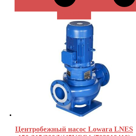
В КОРЗИНУ
Центробежный насос Lowara LNES