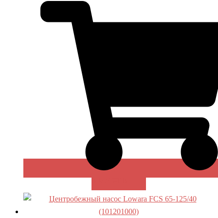
В КОРЗИНУ