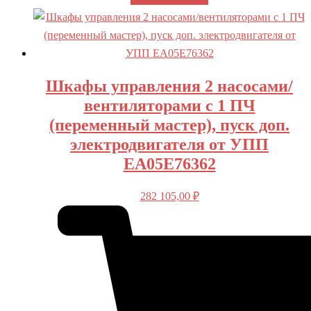
Шкафы управления 2 насосами/
вентиляторами с 1 ПЧ
(переменный мастер), пуск доп.
электродвигателя от УПП
EA05E76362
282 105,00
₽