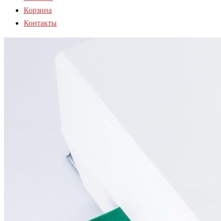
Корзина
Контакты