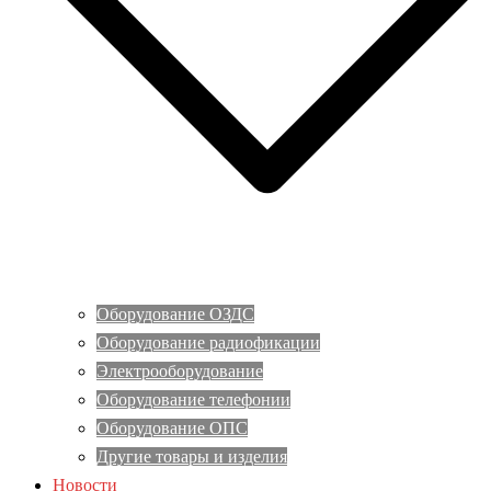
Оборудование ОЗДС
Оборудование радиофикации
Электрооборудование
Оборудование телефонии
Оборудование ОПС
Другие товары и изделия
Новости