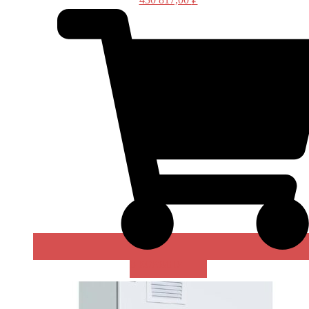
В КОРЗИНУ