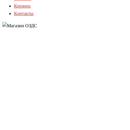
Корзина
Контакты