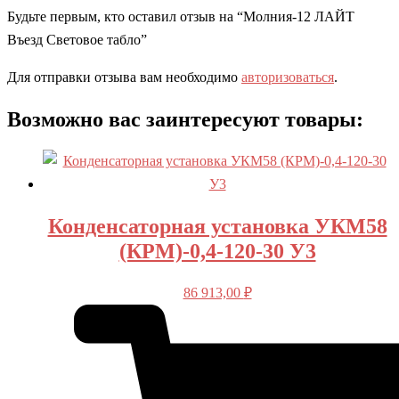
Будьте первым, кто оставил отзыв на “Молния-12 ЛАЙТ
Въезд Световое табло”
Для отправки отзыва вам необходимо
авторизоваться
.
Возможно вас заинтересуют товары:
Конденсаторная установка УКМ58
(КРМ)-0,4-120-30 У3
86 913,00
₽