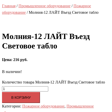
Главная
/
Промышленное оборудование
/
Пожарное
оборудование
/ Молния-12 ЛАЙТ Въезд Световое табло
Молния-12 ЛАЙТ Въезд
Световое табло
Цена: 216 руб.
В наличии!
Количество товара Молния-12 ЛАЙТ Въезд Световое табло
В КОРЗИНУ
Категории:
Пожарное оборудование
,
Промышленное