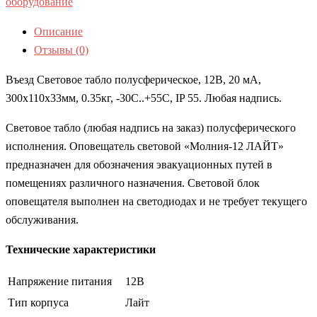
оборудование
Описание
Отзывы (0)
Въезд Световое табло полусферическое, 12В, 20 мА,
300х110х33мм, 0.35кг, -30С..+55С, IP 55. Любая надпись.
Световое табло (любая надпись на заказ) полусферического
исполнения. Оповещатель световой «Молния-12 ЛАЙТ»
предназначен для обозначения эвакуационных путей в
помещениях различного назначения. Световой блок
оповещателя выполнен на светодиодах и не требует текущего
обслуживания.
Технические характеристики
Напряжение питания
12В
Тип корпуса
Лайт