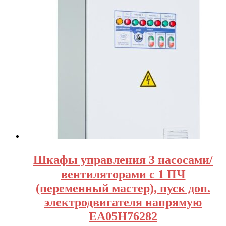
Шкафы управления 3 насосами/
вентиляторами с 1 ПЧ
(переменный мастер), пуск доп.
электродвигателя напрямую
EA05H76282