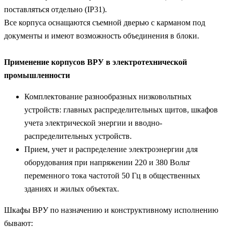
поставляться отдельно (IP31).
Все корпуса оснащаются съемной дверью с карманом под
документы и имеют возможность объединения в блоки.
Применение корпусов ВРУ в электротехнической
промышленности
Комплектование разнообразных низковольтных
устройств: главных распределительных щитов, шкафов
учета электрической энергии и вводно-
распределительных устройств.
Прием, учет и распределение электроэнергии для
оборудования при напряжении 220 и 380 Вольт
переменного тока частотой 50 Гц в общественных
зданиях и жилых объектах.
Шкафы ВРУ по назначению и конструктивному исполнению
бывают: