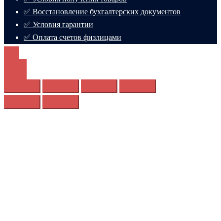
✅ Восстановление бухгалтерских документов
✅ Условия гарантии
✅ Оплата счетов физлицами