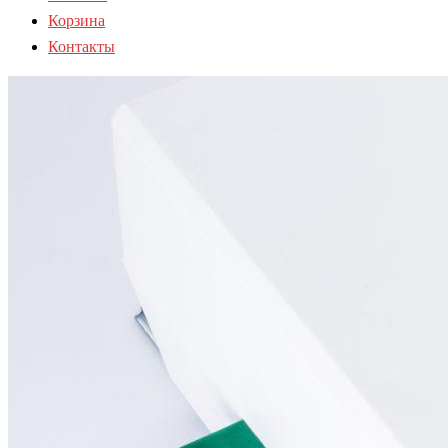
Корзина
Контакты