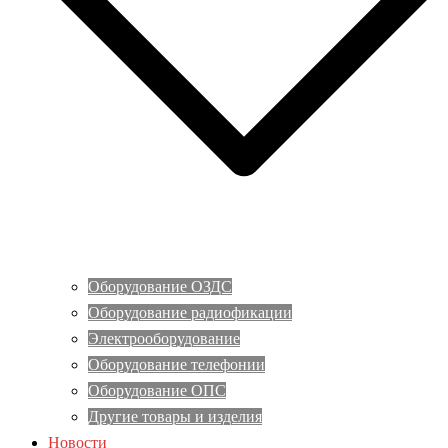
Оборудование ОЗДС
Оборудование радиофикации
Электрооборудование
Оборудование телефонии
Оборудование ОПС
Другие товары и изделия
Новости