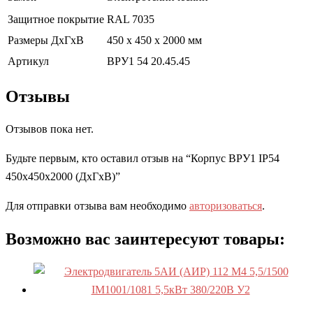
Защитное покрытие
RAL 7035
Размеры ДхГхВ
450 х 450 х 2000 мм
Артикул
ВРУ1 54 20.45.45
Отзывы
Отзывов пока нет.
Будьте первым, кто оставил отзыв на “Корпус ВРУ1 IP54
450х450х2000 (ДхГхВ)”
Для отправки отзыва вам необходимо
авторизоваться
.
Возможно вас заинтересуют товары: