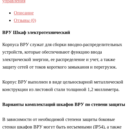
управления
Описание
Отзывы (0)
ВРУ Шкаф электротехнический
Корпуса ВРУ служат для сборки вводно-распределительных
устройств, которые обеспечивают функцию ввода
электрической энергии, ее распределение и учет, а также
защиту сетей от токов короткого замыкания и перегрузок.
Корпус ВРУ выполнен в виде цельносварной металлической
конструкции из листовой стали толщиной 1,2 миллиметра.
Варианты комплектаций шкафов ВРУ по степени защиты
В зависимости от необходимой степени защиты боковые
стенки шкафов ВРУ могут быть несъемными (IP54), а также