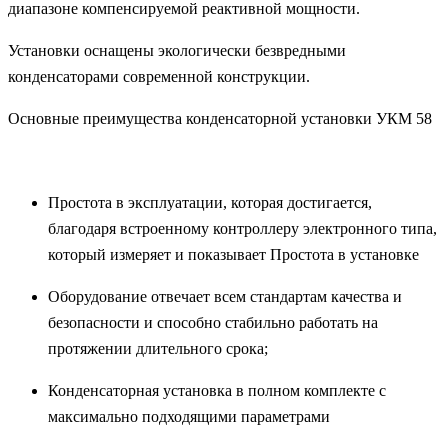
диапазоне компенсируемой реактивной мощности.
Установки оснащены экологически безвредными
конденсаторами современной конструкции.
Основные преимущества конденсаторной установки УКМ 58
Простота в эксплуатации, которая достигается,
благодаря встроенному контроллеру электронного типа,
который измеряет и показывает Простота в установке
Оборудование отвечает всем стандартам качества и
безопасности и способно стабильно работать на
протяжении длительного срока;
Конденсаторная установка в полном комплекте с
максимально подходящими параметрами