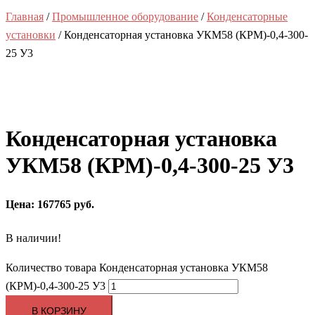
Главная
/
Промышленное оборудование
/
Конденсаторные
установки
/ Конденсаторная установка УКМ58 (КРМ)-0,4-300-
25 У3
Конденсаторная установка
УКМ58 (КРМ)-0,4-300-25 У3
Цена: 167765 руб.
В наличии!
Количество товара Конденсаторная установка УКМ58
(КРМ)-0,4-300-25 У3
В КОРЗИНУ