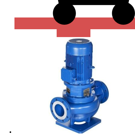
В КОРЗИНУ