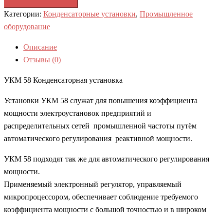
Категории:
Конденсаторные установки
,
Промышленное
оборудование
Описание
Отзывы (0)
УКМ 58 Конденсаторная установка
Установки УКМ 58 служат для повышения коэффициента
мощности электроустановок предприятий и
распределительных сетей промышленной частоты путём
автоматического регулирования реактивной мощности.
УКМ 58 подходят так же для автоматического регулирования
мощности.
Применяемый электронный регулятор, управляемый
микропроцессором, обеспечивает соблюдение требуемого
коэффициента мощности с большой точностью и в широком