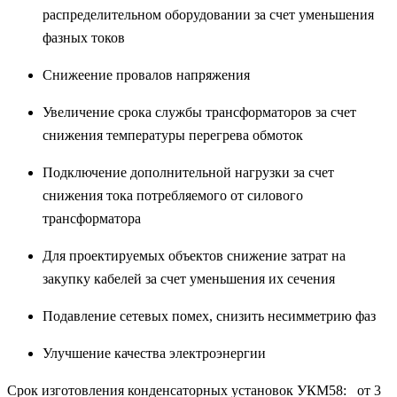
распределительном оборудовании за счет уменьшения
фазных токов
Снижеение провалов напряжения
Увеличение срока службы трансформаторов за счет
снижения температуры перегрева обмоток
Подключение дополнительной нагрузки за счет
снижения тока потребляемого от силового
трансформатора
Для проектируемых объектов снижение затрат на
закупку кабелей за счет уменьшения их сечения
Подавление сетевых помех, снизить несимметрию фаз
Улучшение качества электроэнергии
Срок изготовления конденсаторных установок УКМ58: от 3