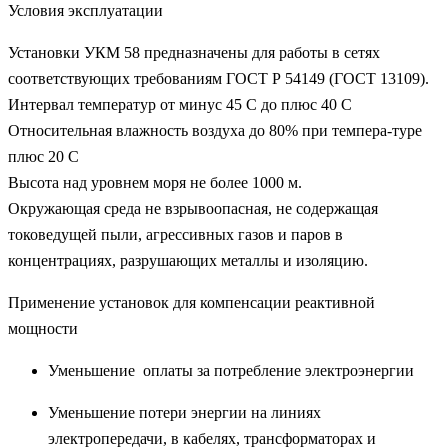
Условия эксплуатации
Установки УКМ 58 предназначены для работы в сетях
соответствующих требованиям ГОСТ Р 54149 (ГОСТ 13109).
Интервал температур от минус 45 С до плюс 40 С
Относительная влажность воздуха до 80% при темпера-туре
плюс 20 С
Высота над уровнем моря не более 1000 м.
Окружающая среда не взрывоопасная, не содержащая
токоведущей пыли, агрессивных газов и паров в
концентрациях, разрушающих металлы и изоляцию.
Применение установок для компенсации реактивной
мощности
Уменьшение оплаты за потребление электроэнергии
Уменьшение потери энергии на линиях
электропередачи, в кабелях, трансформаторах и