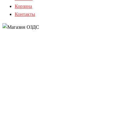
Корзина
Контакты