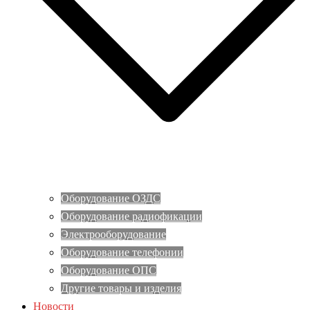
Оборудование ОЗДС
Оборудование радиофикации
Электрооборудование
Оборудование телефонии
Оборудование ОПС
Другие товары и изделия
Новости