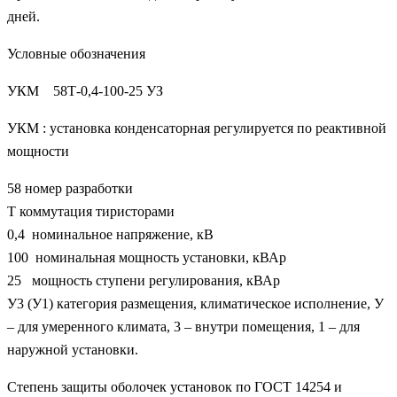
дней.
Условные обозначения
УКМ 58Т-0,4-100-25 УЗ
УКМ : установка конденсаторная регулируется по реактивной
мощности
58 номер разработки
Т коммутация тиристорами
0,4 номинальное напряжение, кВ
100 номинальная мощность установки, кВАр
25 мощность ступени регулирования, кВАр
У3 (У1) категория размещения, климатическое исполнение, У
– для умеренного климата, 3 – внутри помещения, 1 – для
наружной установки.
Степень защиты оболочек установок по ГОСТ 14254 и