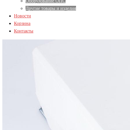
Оборудование ОПС
Другие товары и изделия
Новости
Корзина
Контакты