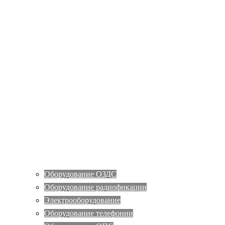
Оборудование ОЗДС
Оборудование радиофикации
Электрооборудование
Оборудование телефонии