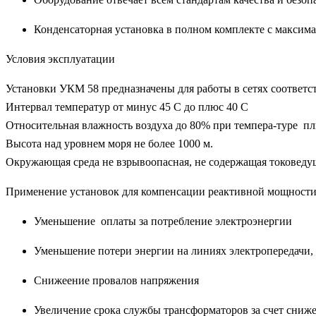
Конденсаторная установка в полном комплекте с макси
Условия эксплуатации
Установки УКМ 58 предназначены для работы в сетях соответ
Интервал температур от минус 45 С до плюс 40 С
Относительная влажность воздуха до 80% при темпера-туре пл
Высота над уровнем моря не более 1000 м.
Окружающая среда не взрывоопасная, не содержащая токоведу
Применение установок для компенсации реактивной мощност
Уменьшение оплаты за потребление электроэнергии
Уменьшение потери энергии на линиях электропередачи, 
Снижеение провалов напряжения
Увеличение срока службы трансформаторов за счет сниж