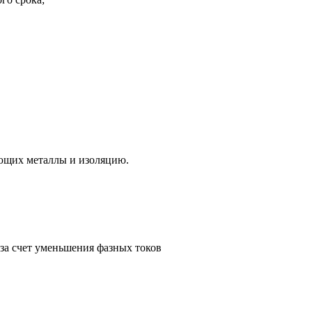
ающих металлы и изоляцию.
за счет уменьшения фазных токов