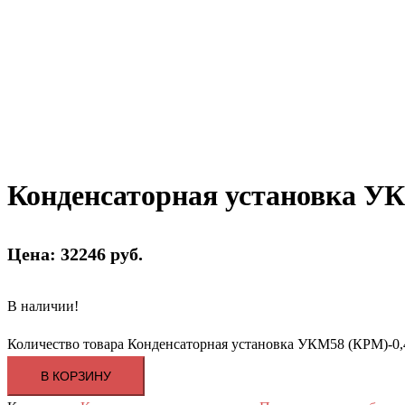
Конденсаторная установка УК
Цена: 32246 руб.
В наличии!
Количество товара Конденсаторная установка УКМ58 (КРМ)-0,
В КОРЗИНУ