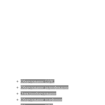
Оборудование ОЗДС
Оборудование радиофикации
Электрооборудование
Оборудование телефонии