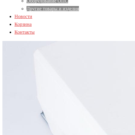
Оборудование ОПС
Другие товары и изделия
Новости
Корзина
Контакты