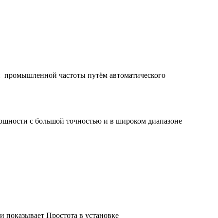
й промышленной частоты путём автоматического
ощности с большой точностью и в широком диапазоне
 и показывает Простота в установке