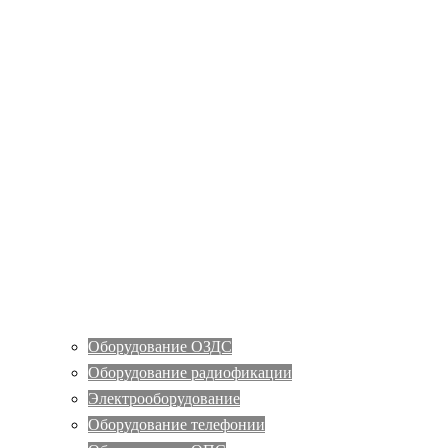
Оборудование ОЗДС
Оборудование радиофикации
Электрооборудование
Оборудование телефонии