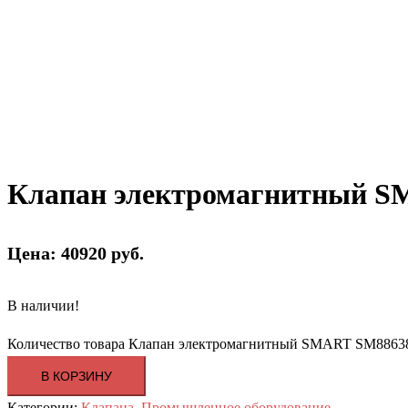
Клапан электромагнитный S
Цена: 40920 руб.
В наличии!
Количество товара Клапан электромагнитный SMART SM88638
В КОРЗИНУ
Категории:
Клапана
,
Промышленное оборудование