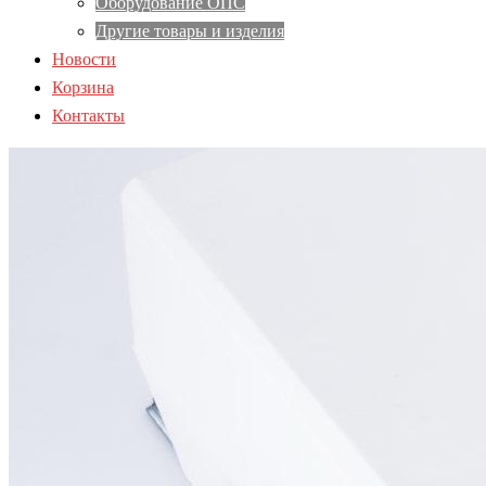
Оборудование ОПС
Другие товары и изделия
Новости
Корзина
Контакты