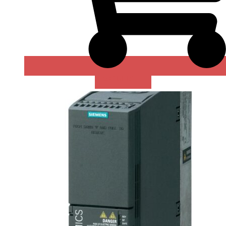
В КОРЗИНУ