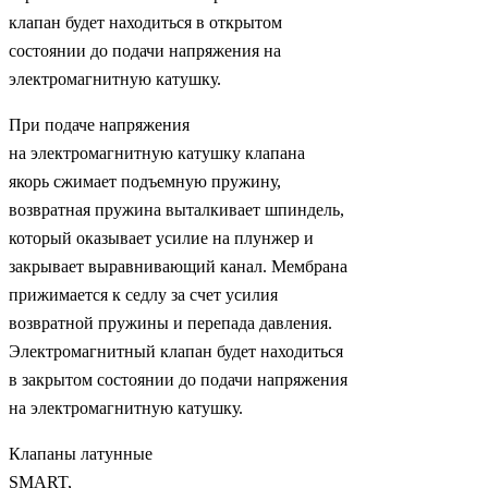
клапан будет находиться в открытом
состоянии до подачи напряжения на
электромагнитную катушку.
При подаче напряжения
на электромагнитную катушку клапана
якорь сжимает подъемную пружину,
возвратная пружина выталкивает шпиндель,
который оказывает усилие на плунжер и
закрывает выравнивающий канал. Мембрана
прижимается к седлу за счет усилия
возвратной пружины и перепада давления.
Электромагнитный клапан будет находиться
в закрытом состоянии до подачи напряжения
на электромагнитную катушку.
Клапаны латунные
SMART,