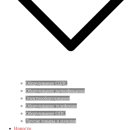
Оборудование ОЗДС
Оборудование радиофикации
Электрооборудование
Оборудование телефонии
Оборудование ОПС
Другие товары и изделия
Новости