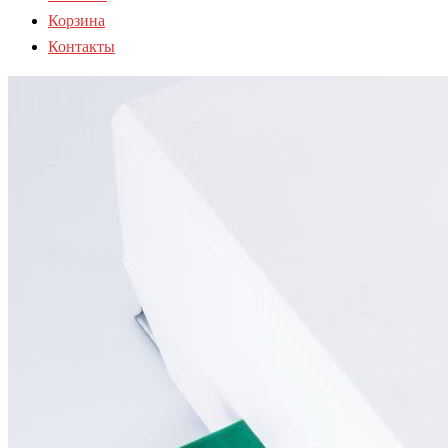
Корзина
Контакты