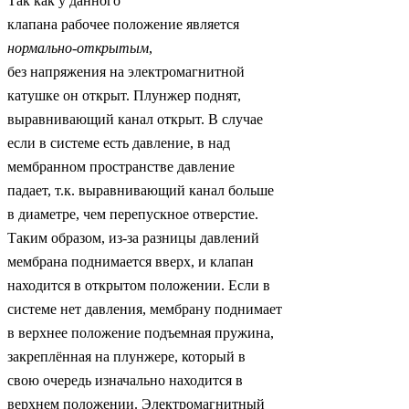
Так как у данного
клапана рабочее положение является
нормально-открытым
,
без напряжения на электромагнитной
катушке он открыт. Плунжер поднят,
выравнивающий канал открыт. В случае
если в системе есть давление, в над
мембранном пространстве давление
падает, т.к. выравнивающий канал больше
в диаметре, чем перепускное отверстие.
Таким образом, из-за разницы давлений
мембрана поднимается вверх, и клапан
находится в открытом положении. Если в
системе нет давления, мембрану поднимает
в верхнее положение подъемная пружина,
закреплённая на плунжере, который в
свою очередь изначально находится в
верхнем положении. Электромагнитный