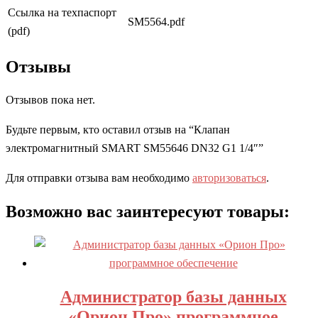
Ссылка на техпаспорт
SM5564.pdf
(pdf)
Отзывы
Отзывов пока нет.
Будьте первым, кто оставил отзыв на “Клапан
электромагнитный SMART SM55646 DN32 G1 1/4″”
Для отправки отзыва вам необходимо
авторизоваться
.
Возможно вас заинтересуют товары:
Администратор базы данных
«Орион Про» программное