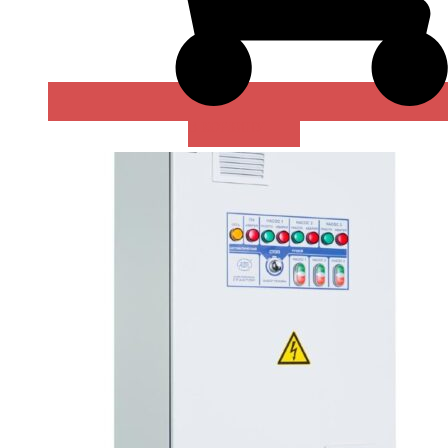
В КОРЗИНУ