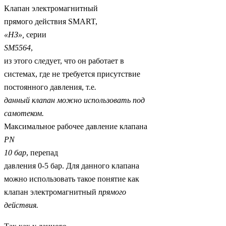
Клапан электромагнитный
прямого действия SMART,
«НЗ»,
серии
SM
5564
,
из этого следует, что он работает в
системах, где не требуется присутствие
постоянного давления, т.е
.
данный клапан можно использовать под
самотеком.
Максимальное рабочее давление клапана
PN
10 бар
, перепад
давления 0-5 бар. Для данного клапана
можно использовать такое понятие как
клапан электромагнитный
прямого
действия.