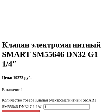
Клапан электромагнитный
SMART SM55646 DN32 G1
1/4″
Цена: 19272 руб.
В наличии!
Количество товара Клапан электромагнитный SMART
SM55646 DN32 G1 1/4"