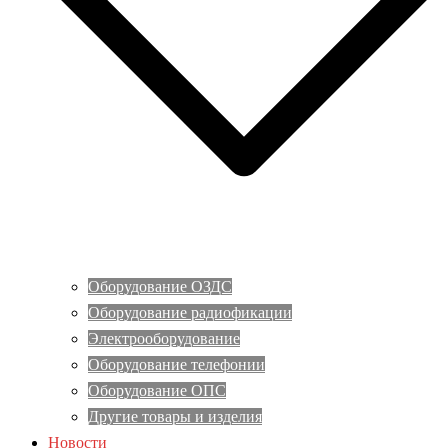
Оборудование ОЗДС
Оборудование радиофикации
Электрооборудование
Оборудование телефонии
Оборудование ОПС
Другие товары и изделия
Новости