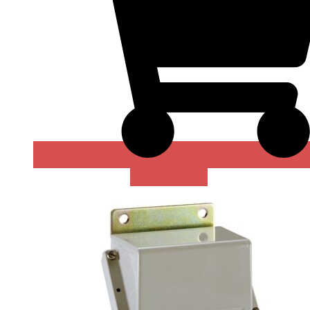
В КОРЗИНУ