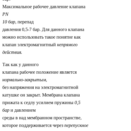
Максимальное рабочее давление клапана
PN
10 бар
, перепад
давления 0,5-7 бар. Для данного клапана
можно использовать такое понятие как
клапан электромагнитный
непрямого
действия.
Так как у данного
клапана рабочее положение является
нормально-закрытым
,
без напряжения на электромагнитной
катушке он закрыт. Мембрана клапана
прижата к седлу усилием пружины
0,5
бар
и давлением
среды в над мембранном пространстве,
которое поддерживается через
перепускное