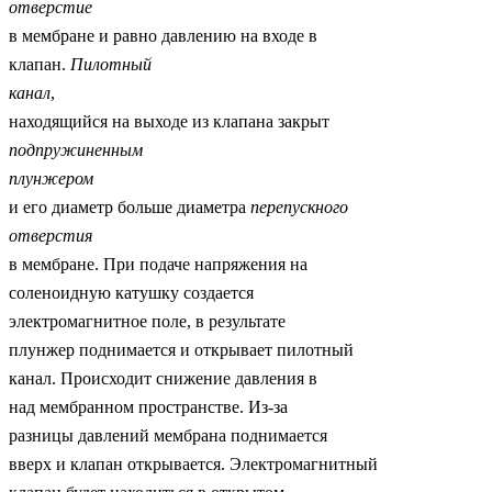
отверстие
в мембране и равно давлению на входе в
клапан.
Пилотный
канал
,
находящийся на выходе из клапана закрыт
подпружиненным
плунжером
и его диаметр больше диаметра
перепускного
отверстия
в мембране. При подаче напряжения на
соленоидную катушку создается
электромагнитное поле, в результате
плунжер поднимается и открывает пилотный
канал. Происходит снижение давления в
над мембранном пространстве. Из-за
разницы давлений мембрана поднимается
вверх и клапан открывается. Электромагнитный