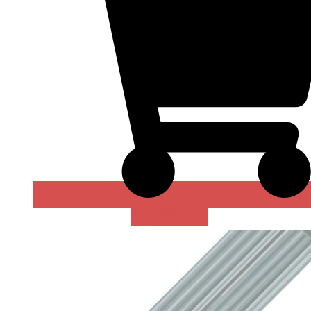
В КОРЗИНУ