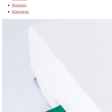
Корзина
Контакты