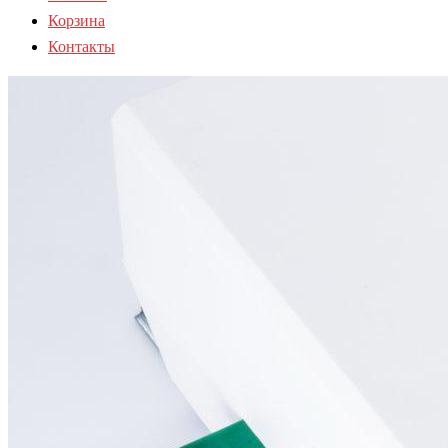
Корзина
Контакты