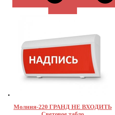
В КОРЗИНУ
Молния-220 ГРАНД НЕ ВХОДИТЬ
Световое табло