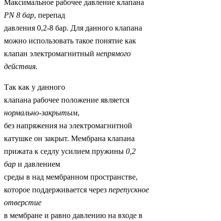
Максимальное рабочее давление клапана
PN
8 бар
, перепад
давления 0,2-8 бар. Для данного клапана
можно использовать такое понятие как
клапан электромагнитный
непрямого
действия.
Так как у данного
клапана рабочее положение является
нормально-закрытым
,
без напряжения на электромагнитной
катушке он закрыт. Мембрана клапана
прижата к седлу усилием пружины
0,2
бар
и давлением
среды в над мембранном пространстве,
которое поддерживается через
перепускное
отверстие
в мембране и равно давлению на входе в