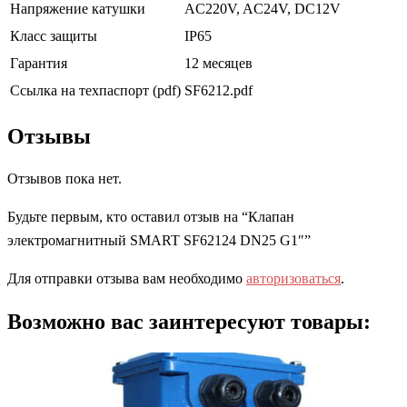
Напряжение катушки
AC220V, AC24V, DC12V
Класс защиты
IP65
Гарантия
12 месяцев
Ссылка на техпаспорт (pdf)
SF6212.pdf
Отзывы
Отзывов пока нет.
Будьте первым, кто оставил отзыв на “Клапан
электромагнитный SMART SF62124 DN25 G1″”
Для отправки отзыва вам необходимо
авторизоваться
.
Возможно вас заинтересуют товары: