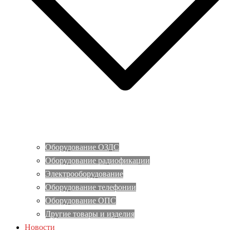
Оборудование ОЗДС
Оборудование радиофикации
Электрооборудование
Оборудование телефонии
Оборудование ОПС
Другие товары и изделия
Новости