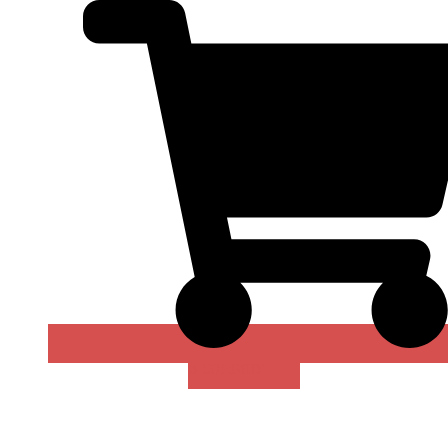
В КОРЗИНУ