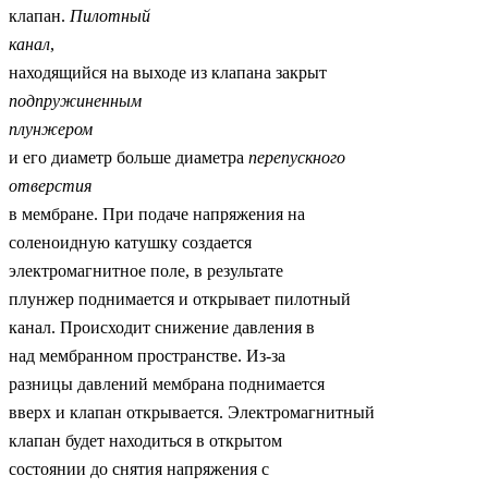
клапан.
Пилотный
канал
,
находящийся на выходе из клапана закрыт
подпружиненным
плунжером
и его диаметр больше диаметра
перепускного
отверстия
в мембране. При подаче напряжения на
соленоидную катушку создается
электромагнитное поле, в результате
плунжер поднимается и открывает пилотный
канал. Происходит снижение давления в
над мембранном пространстве. Из-за
разницы давлений мембрана поднимается
вверх и клапан открывается. Электромагнитный
клапан будет находиться в открытом
состоянии до снятия напряжения с