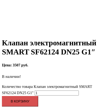
Клапан электромагнитный
SMART SF62124 DN25 G1″
Цена: 3507 руб.
В наличии!
Количество товара Клапан электромагнитный SMART
SF62124 DN25 G1"
В КОРЗИНУ