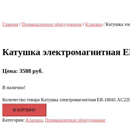
Главная
/
Промышленное оборудование
/
Клапана
/ Катушка эл
Катушка электромагнитная E
Цена: 3588 руб.
В наличии!
Количество товара Катушка электромагнитная ER-18041 AC22
В КОРЗИНУ
Категории:
Клапана
,
Промышленное оборудование