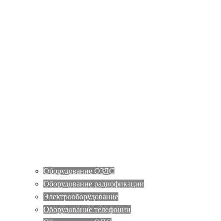
Оборудование ОЗДС
Оборудование радиофикации
Электрооборудование
Оборудование телефонии