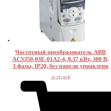
Частотный преобразователь ABB
ACS350-03E-01A2-4, 0.37 кВт, 380 В,
3 фазы, IP20, без панели управлени
26 195,00
₽