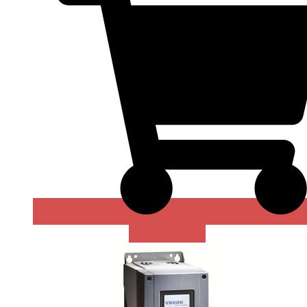
В КОРЗИНУ