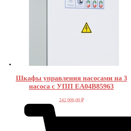
Шкафы управления насосами на 3
насоса с УПП EA04B85963
242 006,00
₽