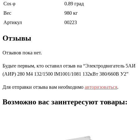
Cos φ
0.89 град
Вес
980 кг
Артикул
00223
Отзывы
Отзывов пока нет.
Будьте первым, кто оставил отзыв на “Электродвигатель 5АИ
(АИР) 280 M4 132/1500 IM1001/1081 132кВт 380/660В У2”
Для отправки отзыва вам необходимо
авторизоваться
.
Возможно вас заинтересуют товары: