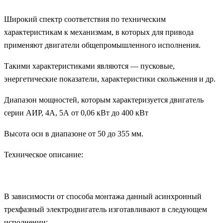
Широкий спектр соответствия по техническим
характеристикам к механизмам, в которых для привода
применяют двигатели общепромышленного исполнения.
Такими характеристиками являются — пусковые,
энергетические показатели, характеристики скольжения и др.
Диапазон мощностей, которым характеризуется двигатель
серии АИР, 4А, 5А от 0,06 кВт до 400 кВт
Высота оси в диапазоне от 50 до 355 мм.
Техническое описание:
В зависимости от способа монтажа данный асинхронный
трехфазный электродвигатель изготавливают в следующем
исполнении: