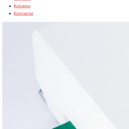
Корзина
Контакты