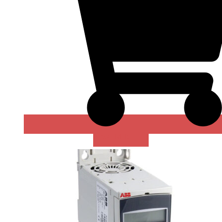
В КОРЗИНУ