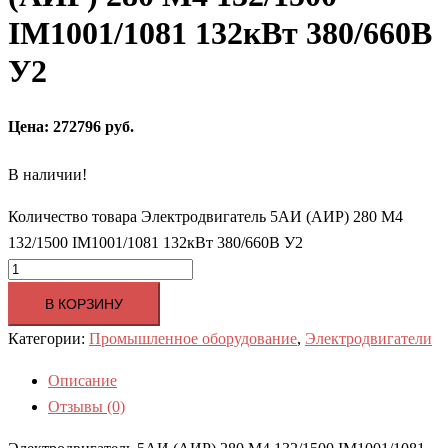
IM1001/1081 132кВт 380/660В
У2
Цена: 272796 руб.
В наличии!
Количество товара Электродвигатель 5АИ (АИР) 280 M4
132/1500 IM1001/1081 132кВт 380/660В У2
В КОРЗИНУ
Категории:
Промышленное оборудование
,
Электродвигатели
Описание
Отзывы (0)