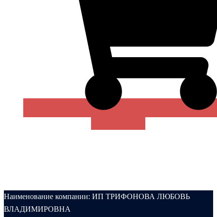
В КОРЗИНУ
Наименование компании: ИП ТРИФОНОВА ЛЮБОВЬ
ВЛАДИМИРОВНА