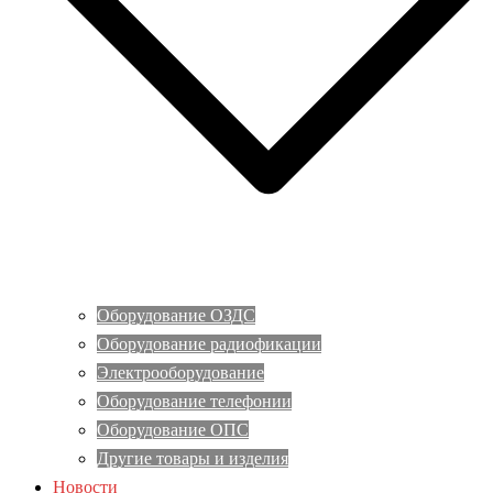
Оборудование ОЗДС
Оборудование радиофикации
Электрооборудование
Оборудование телефонии
Оборудование ОПС
Другие товары и изделия
Новости