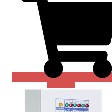
В КОРЗИНУ