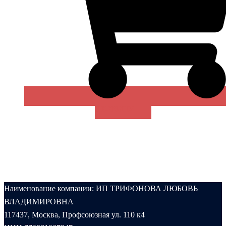
В КОРЗИНУ
Наименование компании: ИП ТРИФОНОВА ЛЮБОВЬ
ВЛАДИМИРОВНА
117437, Москва, Профсоюзная ул. 110 к4