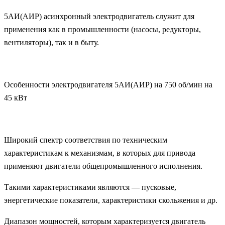
5АИ(АИР) асинхронный электродвигатель служит для
применения как в промышленности (насосы, редукторы,
вентиляторы), так и в быту.
Особенности электродвигателя 5АИ(АИР) на 750 об/мин на
45 кВт
Широкий спектр соответствия по техническим
характеристикам к механизмам, в которых для привода
применяют двигатели общепромышленного исполнения.
Такими характеристиками являются — пусковые,
энергетические показатели, характеристики скольжения и др.
Диапазон мощностей, которым характеризуется двигатель