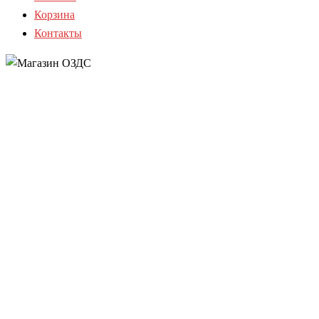
Корзина
Контакты