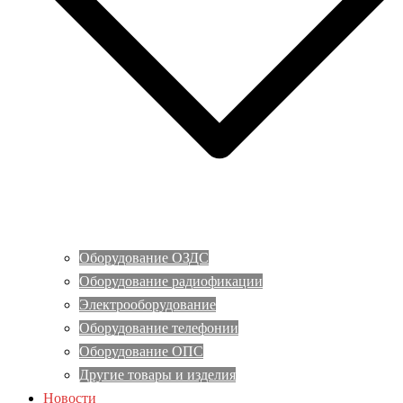
Оборудование ОЗДС
Оборудование радиофикации
Электрооборудование
Оборудование телефонии
Оборудование ОПС
Другие товары и изделия
Новости