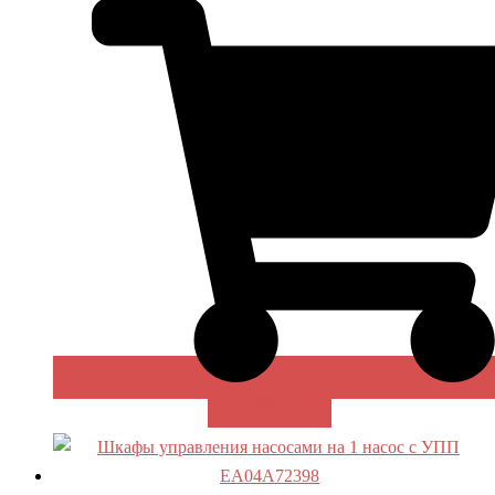
В КОРЗИНУ