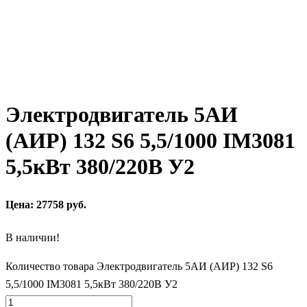
Электродвигатель 5АИ
(АИР) 132 S6 5,5/1000 IM3081
5,5кВт 380/220В У2
Цена: 27758 руб.
В наличии!
Количество товара Электродвигатель 5АИ (АИР) 132 S6
5,5/1000 IM3081 5,5кВт 380/220В У2