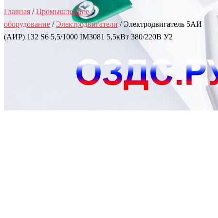
Главная
/
Промышленное
оборудование
/
Электродвигатели
/ Электродвигатель 5АИ
(АИР) 132 S6 5,5/1000 IM3081 5,5кВт 380/220В У2