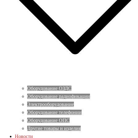
Оборудование ОЗДС
Оборудование радиофикации
Электрооборудование
Оборудование телефонии
Оборудование ОПС
Другие товары и изделия
Новости