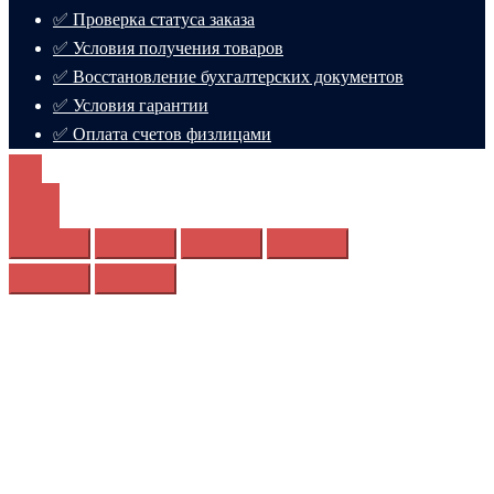
✅ Проверка статуса заказа
✅ Условия получения товаров
✅ Восстановление бухгалтерских документов
✅ Условия гарантии
✅ Оплата счетов физлицами