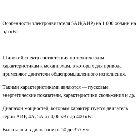
Особенности электродвигателя 5АИ(АИР) на 1 000 об/мин на
5,5 кВт
Широкий спектр соответствия по техническим
характеристикам к механизмам, в которых для привода
применяют двигатели общепромышленного исполнения.
Такими характеристиками являются — пусковые,
энергетические показатели, характеристики скольжения и др.
Диапазон мощностей, которым характеризуется двигатель
серии АИР, 4А, 5А от 0,06 кВт до 400 кВт
Высота оси в диапазоне от 50 до 355 мм.