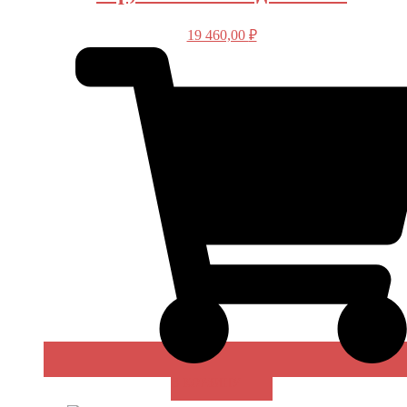
19 460,00
₽
В КОРЗИНУ