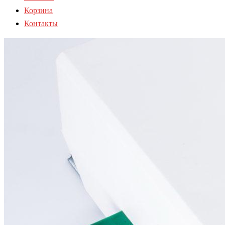
Корзина
Контакты