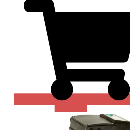
В КОРЗИНУ