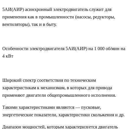
5АИ(АИР) асинхронный электродвигатель служит для
применения как в промышленности (насосы, редукторы,
вентиляторы), так и в быту.
Особенности электродвигателя 5АИ(АИР) на 1 000 об/мин на
4 кВт
Широкий спектр соответствия по техническим
характеристикам к механизмам, в которых для привода
применяют двигатели общепромышленного исполнения.
Такими характеристиками являются — пусковые,
энергетические показатели, характеристики скольжения и др.
Диапазон мощностей, которым характеризуется двигатель