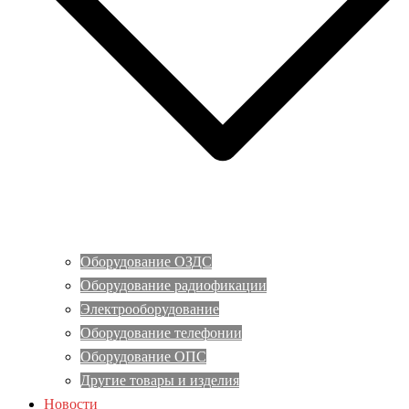
Оборудование ОЗДС
Оборудование радиофикации
Электрооборудование
Оборудование телефонии
Оборудование ОПС
Другие товары и изделия
Новости