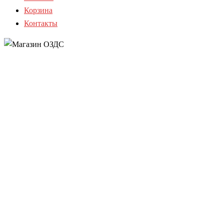
Корзина
Контакты