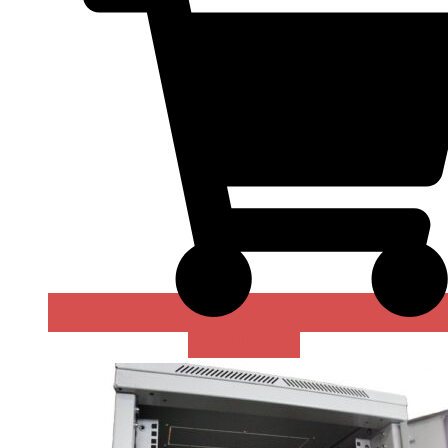
В КОРЗИНУ