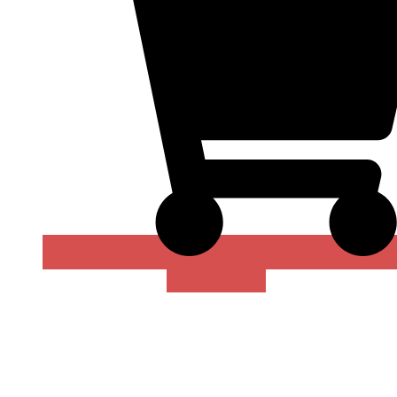
В КОРЗИНУ