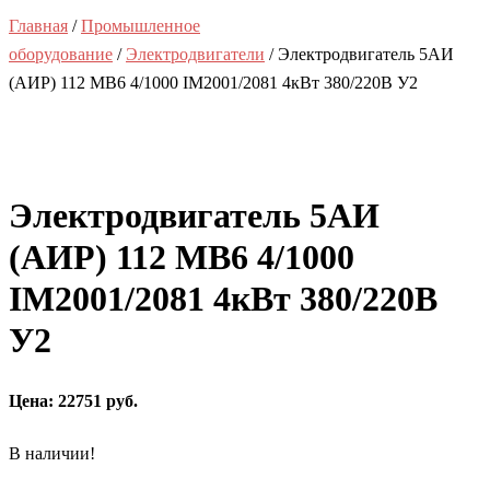
Главная
/
Промышленное
оборудование
/
Электродвигатели
/ Электродвигатель 5АИ
(АИР) 112 MВ6 4/1000 IM2001/2081 4кВт 380/220В У2
Электродвигатель 5АИ
(АИР) 112 MВ6 4/1000
IM2001/2081 4кВт 380/220В
У2
Цена: 22751 руб.
В наличии!