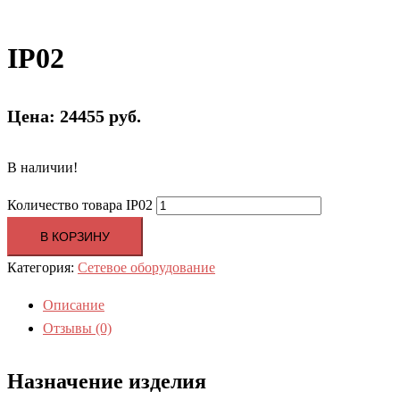
IP02
Цена: 24455 руб.
В наличии!
Количество товара IP02
В КОРЗИНУ
Категория:
Сетевое оборудование
Описание
Отзывы (0)
Назначение изделия