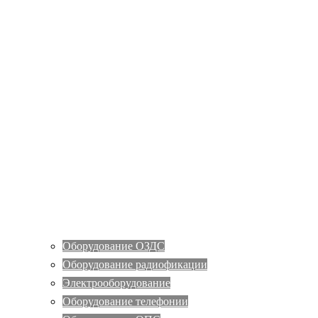
Оборудование ОЗДС
Оборудование радиофикации
Электрооборудование
Оборудование телефонии