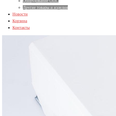
Оборудование ОПС
Другие товары и изделия
Новости
Корзина
Контакты