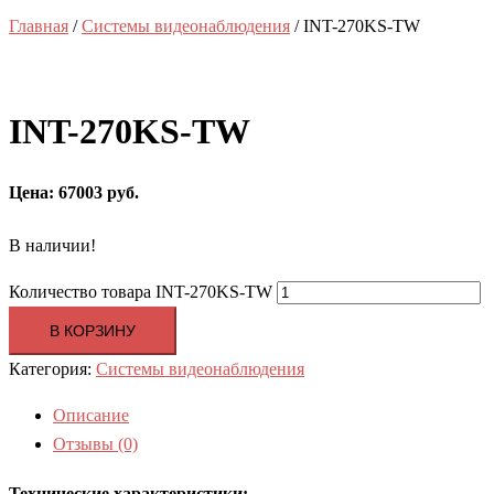
Главная
/
Системы видеонаблюдения
/ INT-270KS-TW
INT-270KS-TW
Цена: 67003 руб.
В наличии!
Количество товара INT-270KS-TW
В КОРЗИНУ
Категория:
Системы видеонаблюдения
Описание
Отзывы (0)
Технические характеристики: