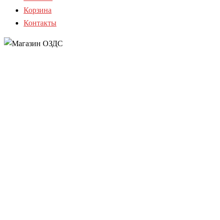
Корзина
Контакты