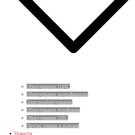
Оборудование ОЗДС
Оборудование радиофикации
Электрооборудование
Оборудование телефонии
Оборудование ОПС
Другие товары и изделия
Новости