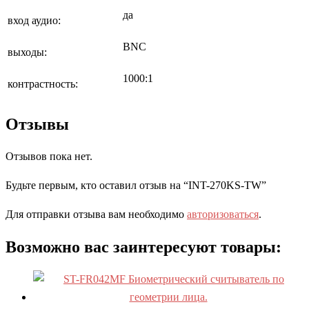
да
вход аудио:
BNC
выходы:
1000:1
контрастность:
Отзывы
Отзывов пока нет.
Будьте первым, кто оставил отзыв на “INT-270KS-TW”
Для отправки отзыва вам необходимо
авторизоваться
.
Возможно вас заинтересуют товары: