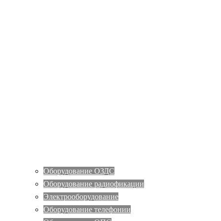
Оборудование ОЗДС
Оборудование радиофикации
Электрооборудование
Оборудование телефонии