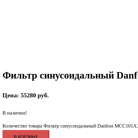
Фильтр синусоидальный Dan
Цена: 55280 руб.
В наличии!
Количество товара Фильтр синусоидальный Danfoss MCC101
В КОРЗИНУ