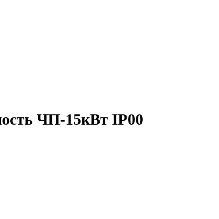
ость ЧП-15кВт IP00