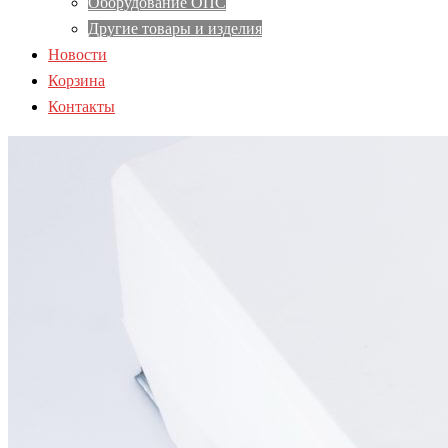
Оборудование ОПС
Другие товары и изделия
Новости
Корзина
Контакты