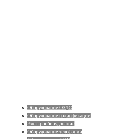
Оборудование ОЗДС
Оборудование радиофикации
Электрооборудование
Оборудование телефонии