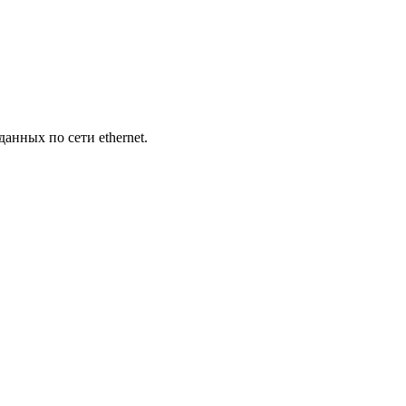
анных по сети ethernet.