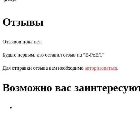
Отзывы
Отзывов пока нет.
Будьте первым, кто оставил отзыв на “E-PoE/1”
Для отправки отзыва вам необходимо
авторизоваться
.
Возможно вас заинтересую