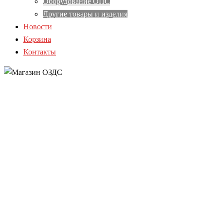
Оборудование ОПС
Другие товары и изделия
Новости
Корзина
Контакты