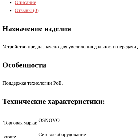
Описание
Отзывы (0)
Назначение изделия
Устройство предназначено для увеличения дальности передачи д
Особенности
Поддержка технологии РоЕ.
Технические характеристики:
OSNOVO
Торговая марка:
Сетевое оборудование
group: