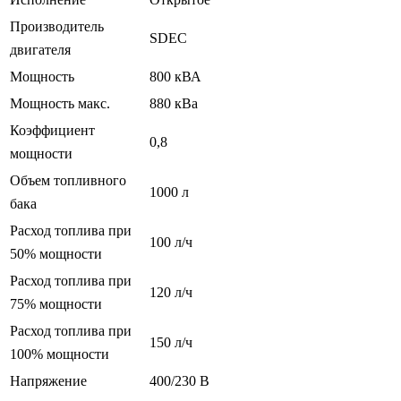
Производитель
SDEC
двигателя
Мощность
800 кВА
Мощность макс.
880 кВа
Коэффициент
0,8
мощности
Объем топливного
1000 л
бака
Расход топлива при
100 л/ч
50% мощности
Расход топлива при
120 л/ч
75% мощности
Расход топлива при
150 л/ч
100% мощности
Напряжение
400/230 В