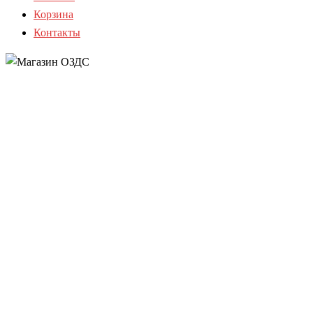
Корзина
Контакты