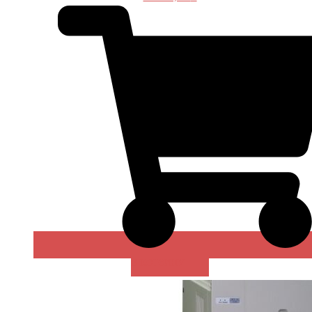
В КОРЗИНУ