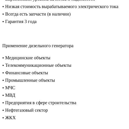
• Низкая стоимость вырабатываемого электрического тока
• Всегда есть запчасти (в наличии)
• Гарантия 3 года
Применение дизельного генератора
• Медицинские объекты
• Телекоммуникационные объекты
• Финансовые объекты
• Промышленные объекты
• МЧС
• МВД
• Предприятия в сфере строительства
• Нефтегазовый сектор
• ЖКХ