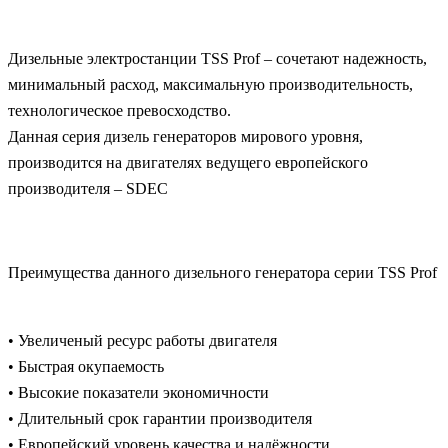
Дизельные электростанции TSS Prof – сочетают надежность,
минимальный расход, максимальную производительность,
технологическое превосходство.
Данная серия дизель генераторов мирового уровня,
производится на двигателях ведущего европейского
производителя – SDEC
Преимущества данного дизельного генератора серии TSS Prof
• Увеличеный ресурс работы двигателя
• Быстрая окупаемость
• Высокие показатели экономичности
• Длительный срок гарантии производителя
• Европейский уровень качества и надёжности