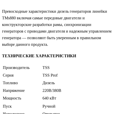
Превосходные характеристики дизель генераторов линейки
TMs880 включая самые передовые двигатели и
конструкторские разработки рамы, синхронизации
генераторов с приводами двигателя и надежным управлением
генератора — позволяют быть уверенным в правильном
выборе данного продукта.
ТЕХНИЧЕСКИЕ ХАРАКТЕРИСТИКИ
Производитель
TSS
Серия
TSS Prof
Топливо
Дизель
Напряжение
220В/380В
Мощность
640 кВт
Пуск
Ручной
Исполнение
Открытое