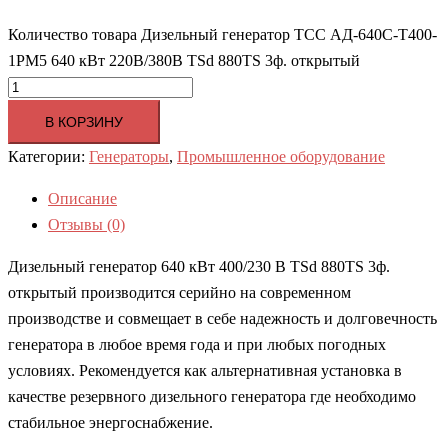
Количество товара Дизельный генератор ТСС АД-640С-Т400-
1РМ5 640 кВт 220В/380В TSd 880TS 3ф. открытый
В КОРЗИНУ
Категории:
Генераторы
,
Промышленное оборудование
Описание
Отзывы (0)
Дизельный генератор 640 кВт 400/230 В TSd 880TS 3ф.
открытый производится серийно на современном
производстве и совмещает в себе надежность и долговечность
генератора в любое время года и при любых погодных
условиях. Рекомендуется как альтернативная установка в
качестве резервного дизельного генератора где необходимо
стабильное энергоснабжение.