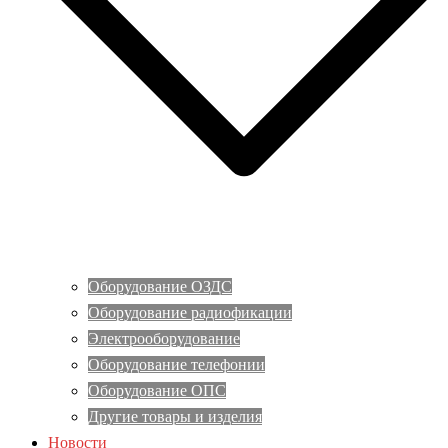
Оборудование ОЗДС
Оборудование радиофикации
Электрооборудование
Оборудование телефонии
Оборудование ОПС
Другие товары и изделия
Новости