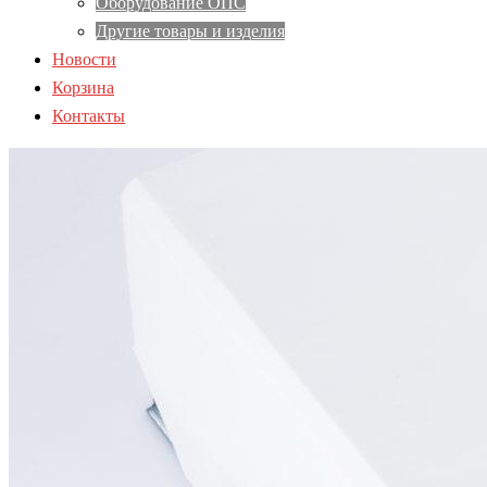
Оборудование ОПС
Другие товары и изделия
Новости
Корзина
Контакты