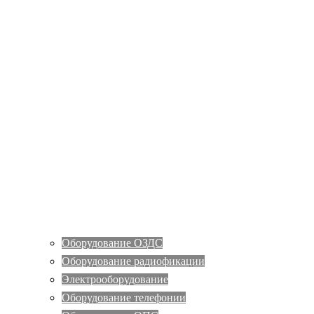
Оборудование ОЗДС
Оборудование радиофикации
Электрооборудование
Оборудование телефонии