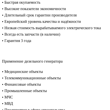
• Быстрая окупаемость
• Высокие показатели экономичности
• Длительный срок гарантии производителя
• Европейский уровень качества и надёжности
• Низкая стоимость вырабатываемого электрического тока
• Всегда есть запчасти (в наличии)
• Гарантия 3 года
Применение дизельного генератора
• Медицинские объекты
• Телекоммуникационные объекты
• Финансовые объекты
• Промышленные объекты
• МЧС
• МВД
• Предприятия в сфере строительства