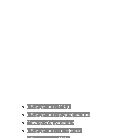
Оборудование ОЗДС
Оборудование радиофикации
Электрооборудование
Оборудование телефонии