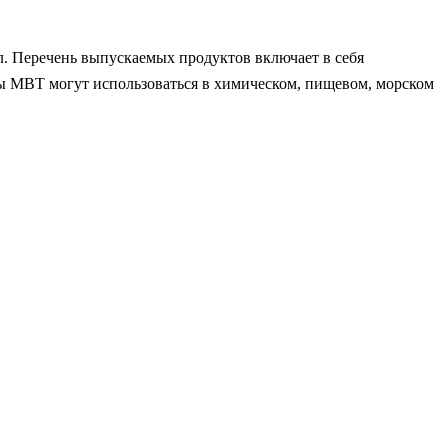
л. Перечень выпускаемых продуктов включает в себя
ры MBT могут использоваться в химическом, пищевом, морском