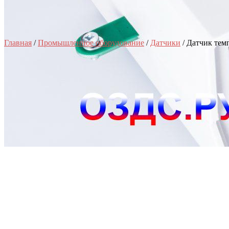
Главная
/
Промышленное оборудование
/
Датчики
/ Датчик тем