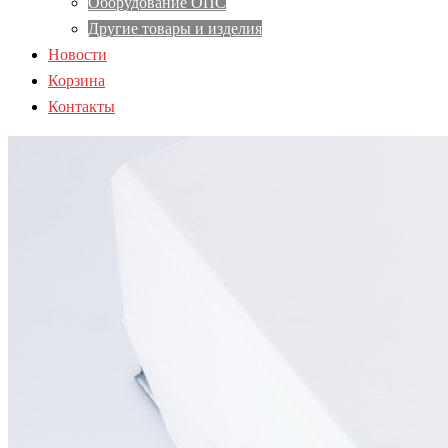
Оборудование ОПС
Другие товары и изделия
Новости
Корзина
Контакты