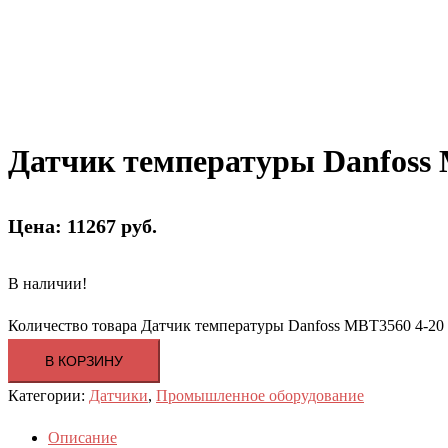
Датчик температуры Danfoss
Цена: 11267 руб.
В наличии!
Количество товара Датчик температуры Danfoss MBT3560 4-2
В КОРЗИНУ
Категории:
Датчики
,
Промышленное оборудование
Описание