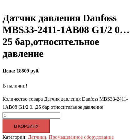
Датчик давления Danfoss
MBS33-2411-1AB08 G1/2 0…
25 бар,относительное
давление
Цена: 18509 руб.
В наличии!
Количество товара Датчик давления Danfoss MBS33-2411-
1AB08 G1/2 0...25 бар,относительное давление
В КОРЗИНУ
Категории:
Датчики
,
Промышленное оборудование