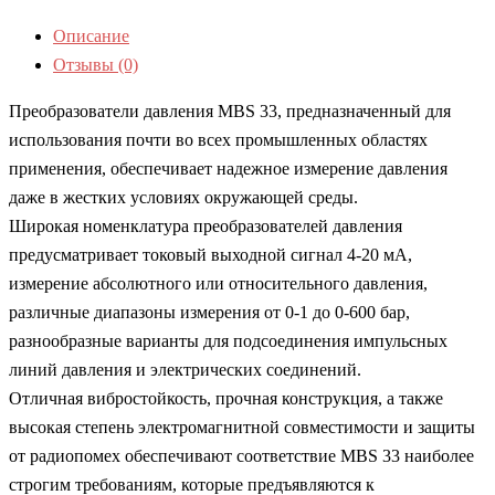
Описание
Отзывы (0)
Преобразователи давления MBS 33, предназначенный для
использования почти во всех промышленных областях
применения, обеспечивает надежное измерение давления
даже в жестких условиях окружающей среды.
Широкая номенклатура преобразователей давления
предусматривает токовый выходной сигнал 4-20 мА,
измерение абсолютного или относительного давления,
различные диапазоны измерения от 0-1 до 0-600 бар,
разнообразные варианты для подсоединения импульсных
линий давления и электрических соединений.
Отличная вибростойкость, прочная конструкция, а также
высокая степень электромагнитной совместимости и защиты
от радиопомех обеспечивают соответствие MBS 33 наиболее
строгим требованиям, которые предъявляются к