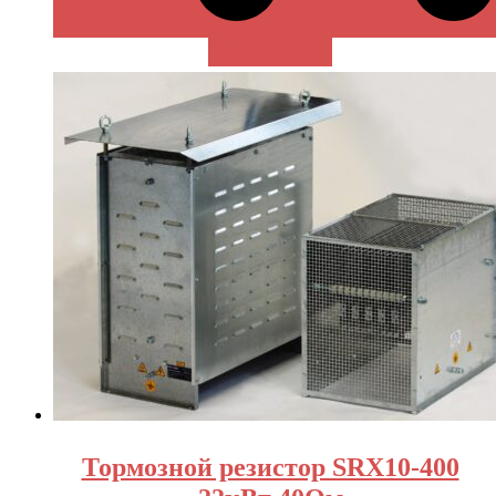
В КОРЗИНУ
Тормозной резистор SRX10-400