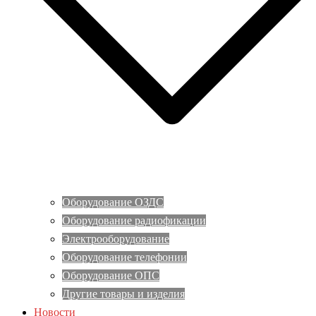
Оборудование ОЗДС
Оборудование радиофикации
Электрооборудование
Оборудование телефонии
Оборудование ОПС
Другие товары и изделия
Новости