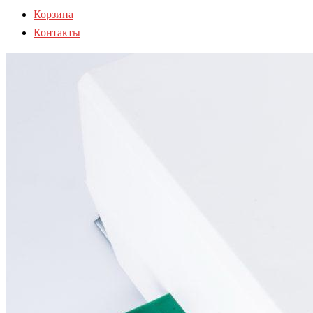
Корзина
Контакты