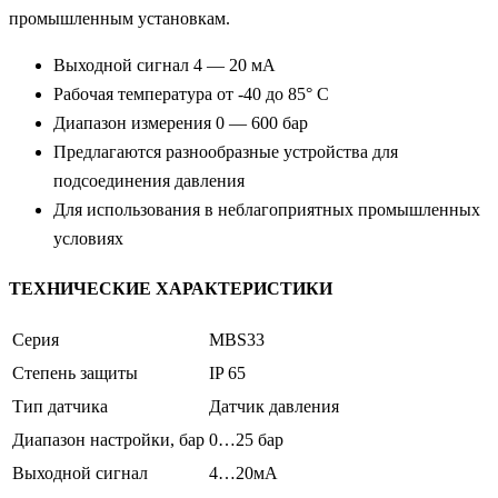
промышленным установкам.
Выходной сигнал 4 — 20 мА
Рабочая температура от -40 до 85° C
Диапазон измерения 0 — 600 бар
Предлагаются разнообразные устройства для
подсоединения давления
Для использования в неблагоприятных промышленных
условиях
ТЕХНИЧЕСКИЕ ХАРАКТЕРИСТИКИ
Серия
MBS33
Степень защиты
IP 65
Тип датчика
Датчик давления
Диапазон настройки, бар
0…25 бар
Выходной сигнал
4…20мА