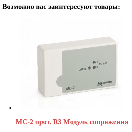
Возможно вас заинтересуют товары:
МС-2 прот. R3 Модуль сопряжения