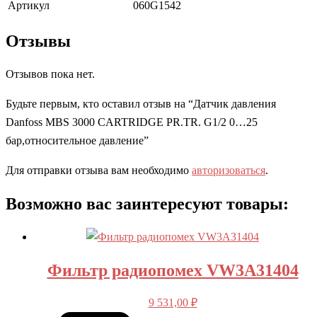
Артикул
060G1542
Отзывы
Отзывов пока нет.
Будьте первым, кто оставил отзыв на “Датчик давления
Danfoss MBS 3000 CARTRIDGE PR.TR. G1/2 0…25
бар,относительное давление”
Для отправки отзыва вам необходимо
авторизоваться
.
Возможно вас заинтересуют товары:
Фильтр радиопомех VW3A31404
9 531,00
₽