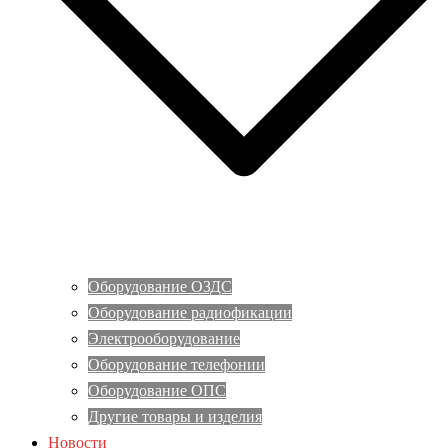
Оборудование ОЗДС
Оборудование радиофикации
Электрооборудование
Оборудование телефонии
Оборудование ОПС
Другие товары и изделия
Новости