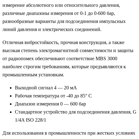
измерение абсолютного или относительного давления,
различные диапазоны измерения от 0-1 до 0-600 бар,
разнообразные варианты для подсоединения импульсных
линий давления и электрических соединений.
Отличная вибростойкость, прочная конструкция, а также
высокая степень электромагнитной совместимости и защиты
от радиопомех обеспечивают соответствие MBS 3000
наиболее строгим требованиям, которые предъявляются к
промышленным установкам.
Выходной сигнал 4 — 20 мА
Рабочая температура от -40 до 85° C
Диапазон измерения 0 — 600 бар
Стандартное устройство для подсоединения давления, G
1/4A ISO 228/1
Для использования в промышленности при жестких условиях