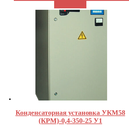
В КОРЗИНУ
Конденсаторная установка УКМ58
(КРМ)-0,4-350-25 У1