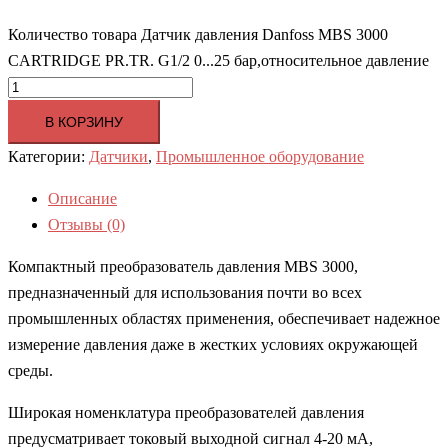
Количество товара Датчик давления Danfoss MBS 3000
CARTRIDGE PR.TR. G1/2 0...25 бар,относительное давление
В КОРЗИНУ
Категории:
Датчики
,
Промышленное оборудование
Описание
Отзывы (0)
Компактный преобразователь давления MBS 3000,
предназначенный для использования почти во всех
промышленных областях применения, обеспечивает надежное
измерение давления даже в жестких условиях окружающей
среды.
Широкая номенклатура преобразователей давления
предусматривает токовый выходной сигнал 4-20 мА,