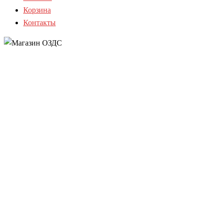
Корзина
Контакты