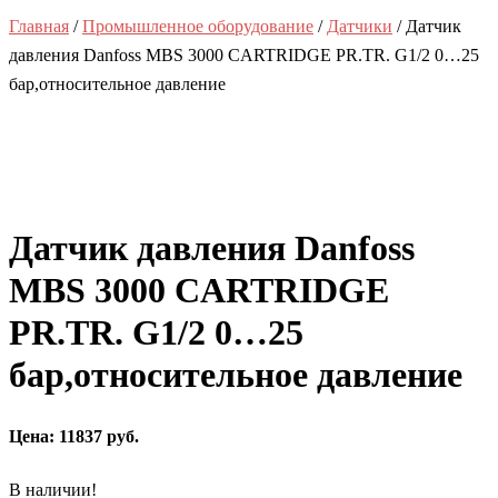
Главная
/
Промышленное оборудование
/
Датчики
/ Датчик
давления Danfoss MBS 3000 CARTRIDGE PR.TR. G1/2 0…25
бар,относительное давление
Датчик давления Danfoss
MBS 3000 CARTRIDGE
PR.TR. G1/2 0…25
бар,относительное давление
Цена: 11837 руб.
В наличии!