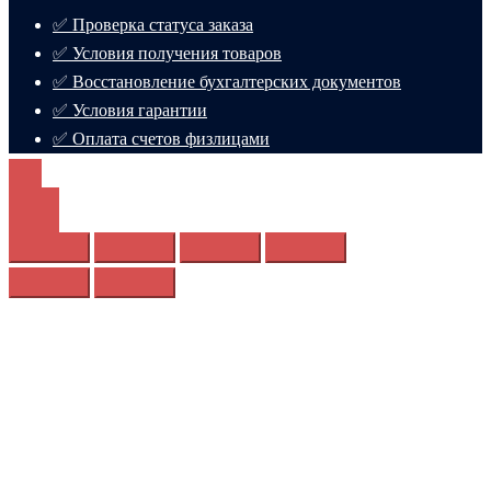
✅ Проверка статуса заказа
✅ Условия получения товаров
✅ Восстановление бухгалтерских документов
✅ Условия гарантии
✅ Оплата счетов физлицами