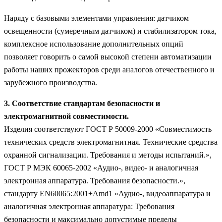
Наряду с базовыми элементами управления: датчиком
освещенности (сумеречным датчиком) и стабилизатором тока,
комплексное использование дополнительных опций
позволяет говорить о самой высокой степени автоматизации
работы наших прожекторов среди аналогов отечественного и
зарубежного производства.
3. Соответствие стандартам безопасности и
электромагнитной совместимости.
Изделия соответствуют ГОСТ Р 50009-2000 «Совместимость
технических средств электромагнитная. Технические средства
охранной сигнализации. Требования и методы испытаний.»,
ГОСТ Р МЭК 60065-2002 «Аудио-, видео- и аналогичная
электронная аппаратура. Требования безопасности.»,
стандарту EN60065:2001+Amd1 «Аудио-, видеоаппаратура и
аналогичная электронная аппаратура: Требования
безопасности и максимально допустимые пределы