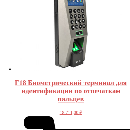
F18 Биометрический терминал для
идентификации по отпечаткам
пальцев
18 711,00
₽