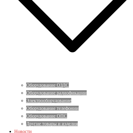
Оборудование ОЗДС
Оборудование радиофикации
Электрооборудование
Оборудование телефонии
Оборудование ОПС
Другие товары и изделия
Новости