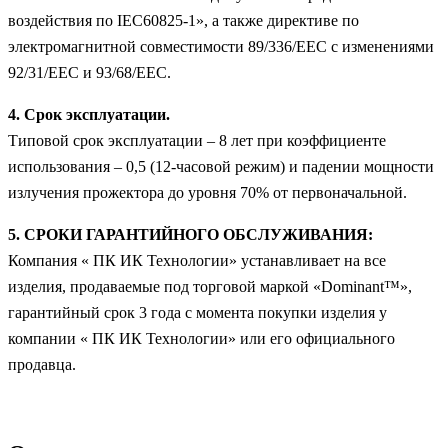
воздействия по IEC60825-1», а также директиве по
электромагнитной совместимости 89/336/EEC с изменениями
92/31/EEC и 93/68/EEC.
4. Срок эксплуатации.
Типовой срок эксплуатации – 8 лет при коэффициенте
использования – 0,5 (12-часовой режим) и падении мощности
излучения прожектора до уровня 70% от первоначальной.
5. СРОКИ ГАРАНТИЙНОГО ОБСЛУЖИВАНИЯ:
Компания « ПК ИК Технологии» устанавливает на все
изделия, продаваемые под торговой маркой «Dominant™»,
гарантийный срок 3 года с момента покупки изделия у
компании « ПК ИК Технологии» или его официального
продавца.