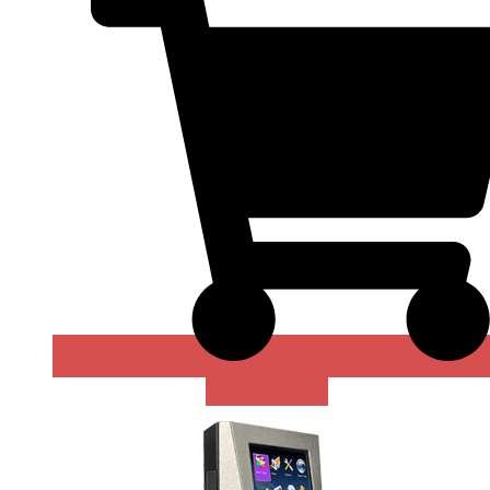
В КОРЗИНУ