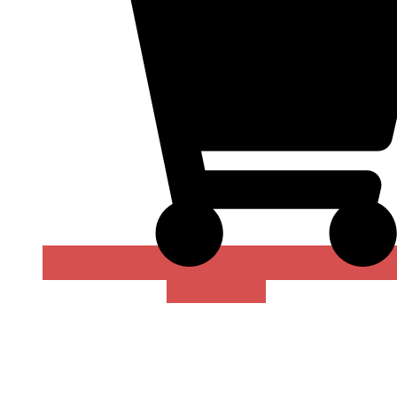
В КОРЗИНУ