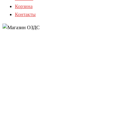
Корзина
Контакты