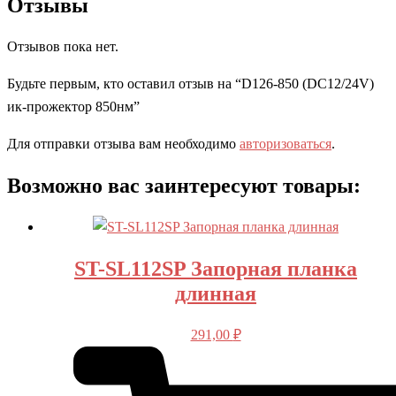
Отзывы
Отзывов пока нет.
Будьте первым, кто оставил отзыв на “D126-850 (DC12/24V)
ик-прожектор 850нм”
Для отправки отзыва вам необходимо
авторизоваться
.
Возможно вас заинтересуют товары:
ST-SL112SP Запорная планка
длинная
291,00
₽