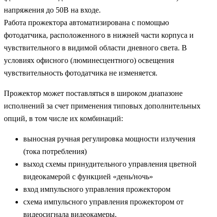
напряжения до 50В на входе.
Работа прожектора автоматизирована с помощью
фотодатчика, расположенного в нижней части корпуса и
чувствительного в видимой области дневного света. В
условиях офисного (люминесцентного) освещения
чувствительность фотодатчика не изменяется.
Прожектор может поставляться в широком диапазоне
исполнений за счет применения типовых дополнительных
опций, в том числе их комбинаций:
выносная ручная регулировка мощности излучения
(тока потребления)
выход схемы принудительного управления цветной
видеокамерой с функцией «день/ночь»
вход импульсного управления прожектором
схема импульсного управления прожектором от
видеосигнала видеокамеры.