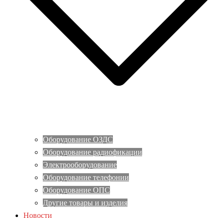
Оборудование ОЗДС
Оборудование радиофикации
Электрооборудование
Оборудование телефонии
Оборудование ОПС
Другие товары и изделия
Новости