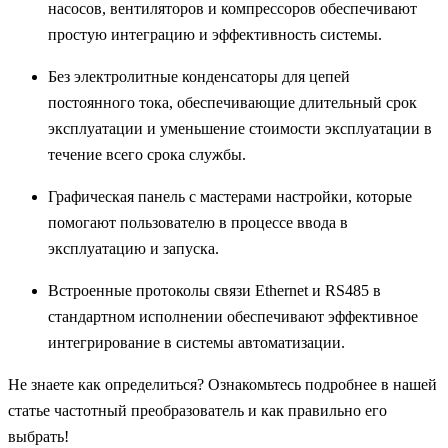
насосов, вентиляторов и компрессоров обеспечивают
простую интеграцию и эффективность системы.
Без электролитные конденсаторы для цепей
постоянного тока, обеспечивающие длительный срок
эксплуатации и уменьшение стоимости эксплуатации в
течение всего срока службы.
Графическая панель с мастерами настройки, которые
помогают пользователю в процессе ввода в
эксплуатацию и запуска.
Встроенные протоколы связи Ethernet и RS485 в
стандартном исполнении обеспечивают эффективное
интегрирование в системы автоматизации.
Не знаете как определиться? Ознакомьтесь подробнее в нашей
статье частотный преобразователь и как правильно его
выбрать!