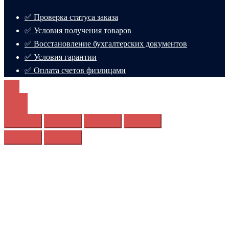
✅ Проверка статуса заказа
✅ Условия получения товаров
✅ Восстановление бухгалтерских документов
✅ Условия гарантии
✅ Оплата счетов физлицами