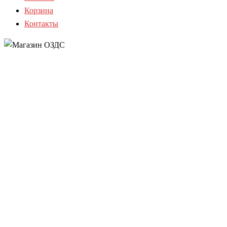
Корзина
Контакты