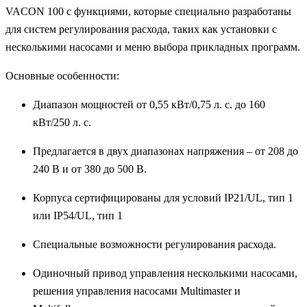
VACON 100 с функциями, которые специально разработаны
для систем регулирования расхода, таких как установки с
несколькими насосами и меню выбора прикладных программ.
Основные особенности:
Диапазон мощностей от 0,55 кВт/0,75 л. с. до 160
кВт/250 л. с.
Предлагается в двух диапазонах напряжения – от 208 до
240 В и от 380 до 500 В.
Корпуса сертифицированы для условий IP21/UL, тип 1
или IP54/UL, тип 1
Специальные возможности регулирования расхода.
Одиночный привод управления несколькими насосами,
решения управления насосами Multimaster и