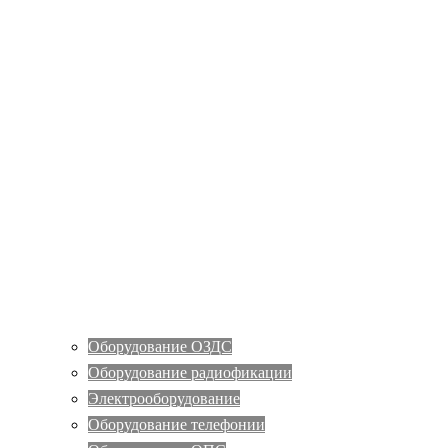
Оборудование ОЗДС
Оборудование радиофикации
Электрооборудование
Оборудование телефонии