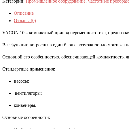
Категории:
Промышленное оборудование
,
Частотные преобраз
Описание
Отзывы (0)
VACON 10 – компактный привод переменного тока, предназнач
Все функции встроены в один блок с возможностью монтажа на 
Основной его особенностью, обеспечивающей компактность, я
Стандартные применения:
насосы;
вентиляторы;
конвейеры.
Основные особенности: