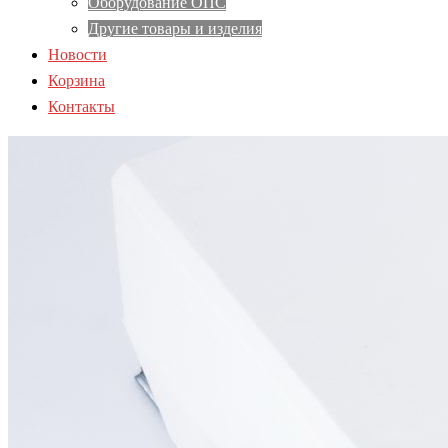
Оборудование ОПС
Другие товары и изделия
Новости
Корзина
Контакты