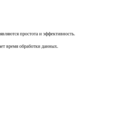
являются простота и эффективность.
ает время обработки данных.