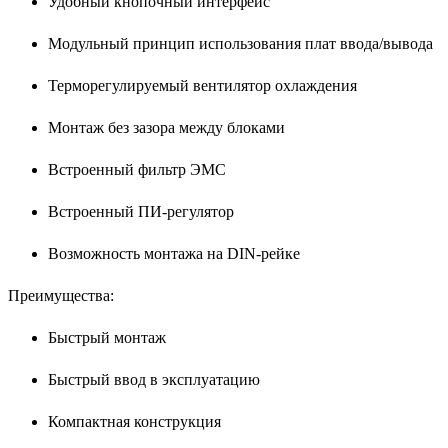
Удобный кнопочный интерфейс
Модульный принцип использования плат ввода/вывода
Терморегулируемый вентилятор охлаждения
Монтаж без зазора между блоками
Встроенный фильтр ЭМС
Встроенный ПИ-регулятор
Возможность монтажа на DIN-рейке
Преимущества:
Быстрый монтаж
Быстрый ввод в эксплуатацию
Компактная конструкция