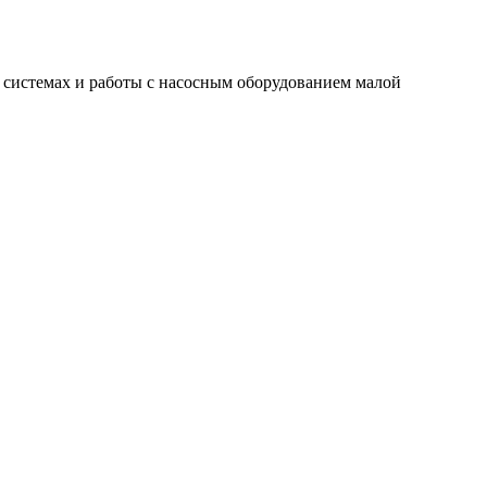
системах и работы с насосным оборудованием малой