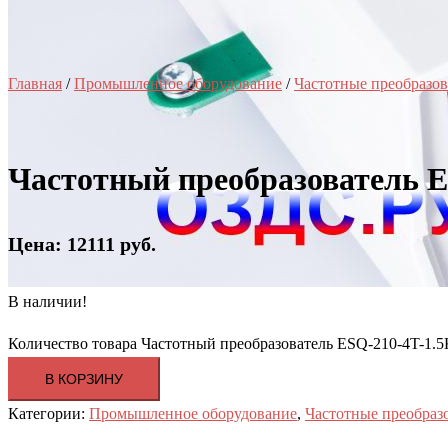
Главная
/
Промышленное оборудование
/
Частотные преобразов
Частотный преобразователь E
Цена: 12111 руб.
В наличии!
Количество товара Частотный преобразователь ESQ-210-4T-1.5
В КОРЗИНУ
Категории:
Промышленное оборудование
,
Частотные преобраз