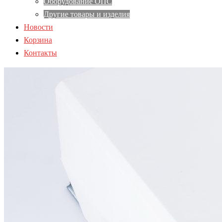
Оборудование ОПС
Другие товары и изделия
Новости
Корзина
Контакты