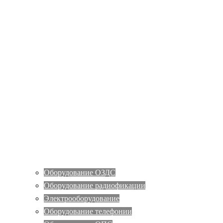
Оборудование ОЗДС
Оборудование радиофикации
Электрооборудование
Оборудование телефонии