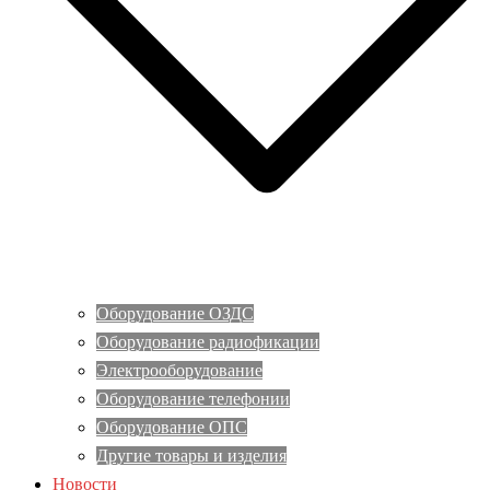
Оборудование ОЗДС
Оборудование радиофикации
Электрооборудование
Оборудование телефонии
Оборудование ОПС
Другие товары и изделия
Новости