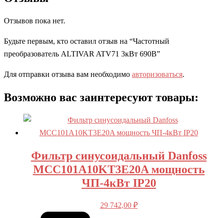
Отзывов пока нет.
Будьте первым, кто оставил отзыв на “Частотный
преобразователь ALTIVAR ATV71 3кВт 690В”
Для отправки отзыва вам необходимо
авторизоваться
.
Возможно вас заинтересуют товары:
Фильтр синусоидальный Danfoss
MCC101A10KT3E20A мощность
ЧП-4кВт IP20
29 742,00
₽