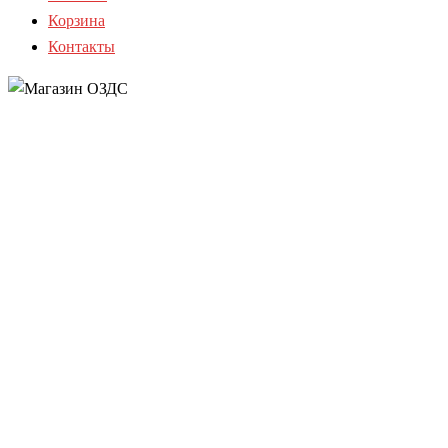
Корзина
Контакты