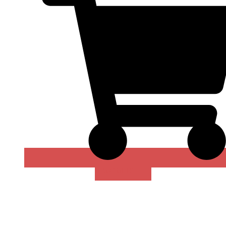
В КОРЗИНУ