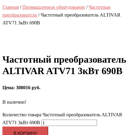
Главная
/
Промышленное оборудование
/
Частотные
преобразователи
/ Частотный преобразователь ALTIVAR
ATV71 3кВт 690В
Частотный преобразователь
ALTIVAR ATV71 3кВт 690В
Цена: 308016 руб.
В наличии!
Количество товара Частотный преобразователь ALTIVAR
ATV71 3кВт 690В
В КОРЗИНУ