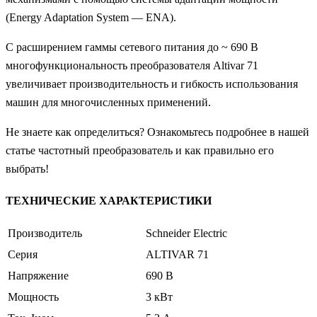
(Energy Adaptation System — ENA).
С расширением гаммы сетевого питания до ~ 690 В
многофункциональность преобразователя Altivar 71
увеличивает производительность и гибкость использования
машин для многочисленных применений.
Не знаете как определиться? Ознакомьтесь подробнее в нашей
статье частотный преобразователь и как правильно его
выбрать!
ТЕХНИЧЕСКИЕ ХАРАКТЕРИСТИКИ
Производитель
Schneider Electric
Серия
ALTIVAR 71
Напряжение
690 В
Мощность
3 кВт