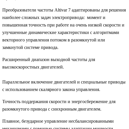
Преобразователи частоты Altivar 7 адаптированы для решения
наиболее сложных задач электропривода: момент и
повышенная точность при работе на очень низкой скорости и
улучшенные динамические характеристики с алгоритмами
векторного управления потоком в разомкнутой или
замкнутой системе привода.
Расширенный диапазон выходной частоты для
высокоскоростных двигателей.
Параллельное включение двигателей и специальные приводы
с использованием скалярного закона управления.
Точность поддержания скорости и энергосбережение для
разомкнутого привода с синхронным двигателем.
Плавное, безударное управление несбалансированными
механизмами с помощью системы адаптации мощности