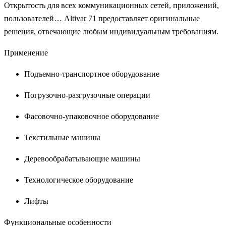
Открытость для всех коммуникационных сетей, приложений,
пользователей… Altivar 71 предоставляет оригинальные
решения, отвечающие любым индивидуальным требованиям.
Применение
Подъемно-транспортное оборудование
Погрузочно-разгрузочные операции
Фасовочно-упаковочное оборудование
Текстильные машины
Деревообрабатывающие машины
Технологическое оборудование
Лифты
Функциональные особенности