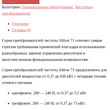
Категории:
Промышленное оборудование
,
Частотные
преобразователи
Описание
Отзывы (0)
Серия преобразователей частоты Altivar 71 отвечает самым
строгим требованиям применений благодаря использованию
разнообразных законов управления двигателем и
многочисленным функциональным возможностям.
Серия преобразователей частоты Altivar 71 предназначена для
двигателей мощностью от 0,37 до 630 кВт с четырьмя типами
сетевого питания:
однофазное, 200 — 240 В, от 0,37 до 5,5 кВт
трехфазное, 200 — 240 В, от 0,37 до 75 кВт;