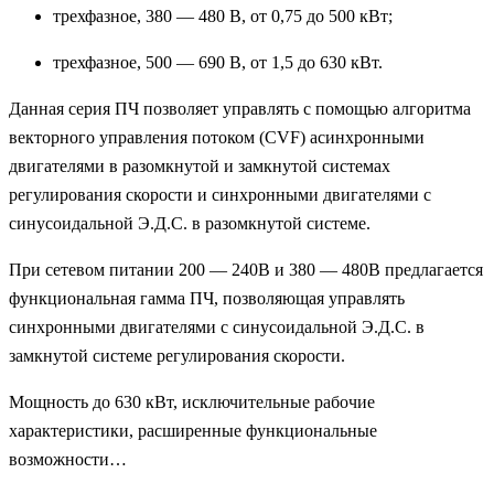
трехфазное, 380 — 480 В, от 0,75 до 500 кВт;
трехфазное, 500 — 690 В, от 1,5 до 630 кВт.
Данная серия ПЧ позволяет управлять с помощью алгоритма
векторного управления потоком (CVF) асинхронными
двигателями в разомкнутой и замкнутой системах
регулирования скорости и синхронными двигателями с
синусоидальной Э.Д.С. в разомкнутой системе.
При сетевом питании 200 — 240В и 380 — 480В предлагается
функциональная гамма ПЧ, позволяющая управлять
синхронными двигателями с синусоидальной Э.Д.С. в
замкнутой системе регулирования скорости.
Мощность до 630 кВт, исключительные рабочие
характеристики, расширенные функциональные
возможности…