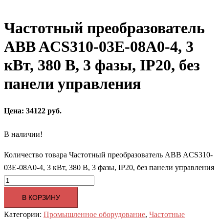
Частотный преобразователь
ABB ACS310-03E-08A0-4, 3
кВт, 380 В, 3 фазы, IP20, без
панели управления
Цена: 34122 руб.
В наличии!
Количество товара Частотный преобразователь ABB ACS310-
03E-08A0-4, 3 кВт, 380 В, 3 фазы, IP20, без панели управления
В КОРЗИНУ
Категории:
Промышленное оборудование
,
Частотные