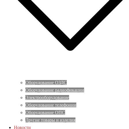
Оборудование ОЗДС
Оборудование радиофикации
Электрооборудование
Оборудование телефонии
Оборудование ОПС
Другие товары и изделия
Новости