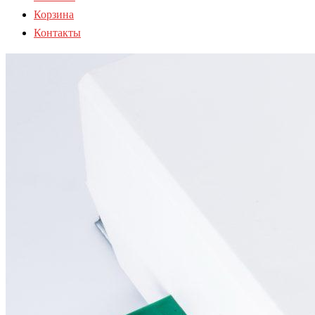
Корзина
Контакты