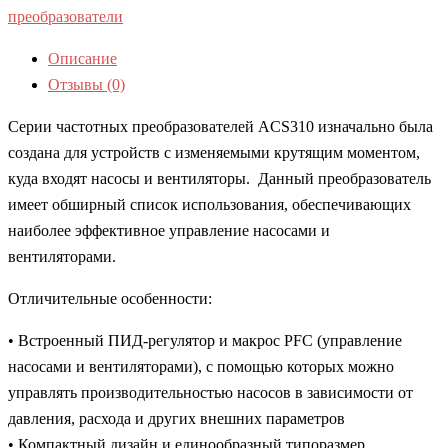
преобразователи
Описание
Отзывы (0)
Серии частотных преобразователей ACS310 изначально была
создана для устройств с изменяемыми крутящим моментом,
куда входят насосы и вентиляторы. Данный преобразователь
имеет обширный список использования, обеспечивающих
наиболее эффективное управление насосами и
вентиляторами.
Отличительные особенности:
• Встроенный ПИД-регулятор и макрос PFC (управление
насосами и вентиляторами), с помощью которых можно
управлять производительностью насосов в зависимости от
давления, расхода и других внешних параметров
• Компактный дизайн и единообразный типоразмер