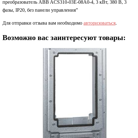
преобразователь ABB ACS310-03E-08A0-4, 3 кВт, 380 В, 3
фазы, IP20, без панели управления”
Для отправки отзыва вам необходимо
авторизоваться
.
Возможно вас заинтересуют товары: