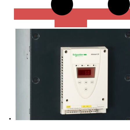
В КОРЗИНУ