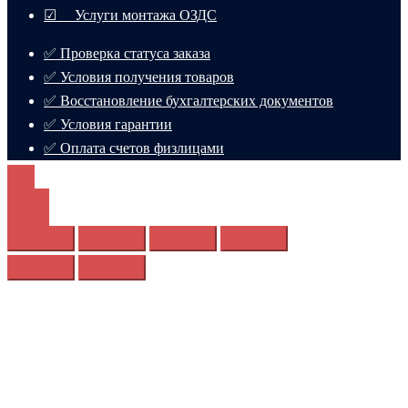
☑ Услуги монтажа ОЗДС
✅ Проверка статуса заказа
✅ Условия получения товаров
✅ Восстановление бухгалтерских документов
✅ Условия гарантии
✅ Оплата счетов физлицами