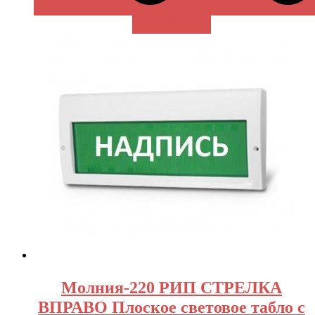
В КОРЗИНУ
Молния-220 РИП СТРЕЛКА
ВПРАВО Плоское световое табло с