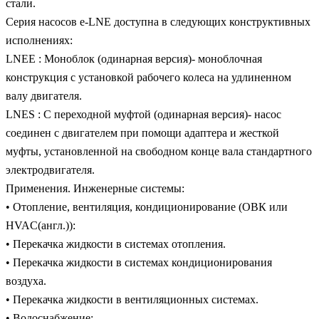
стали.
Серия насосов e-LNE доступна в следующих конструктивных
исполнениях:
LNEE : Моноблок (одинарная версия)- моноблочная
конструкция с установкой рабочего колеса на удлиненном
валу двигателя.
LNES : С переходной муфтой (одинарная версия)- насос
соединен с двигателем при помощи адаптера и жесткой
муфты, установленной на свободном конце вала стандартного
электродвигателя.
Применения. Инженерные системы:
• Отопление, вентиляция, кондиционирование (ОВК или
HVAC(англ.)):
• Перекачка жидкости в системах отопления.
• Перекачка жидкости в системах кондиционирования
воздуха.
• Перекачка жидкости в вентиляционных системах.
• Водоснабжение: