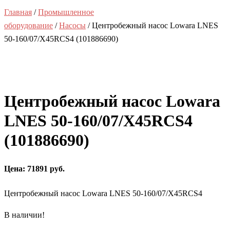
Главная
/
Промышленное
оборудование
/
Насосы
/ Центробежный насос Lowara LNES
50-160/07/X45RCS4 (101886690)
Центробежный насос Lowara
LNES 50-160/07/X45RCS4
(101886690)
Цена: 71891 руб.
Центробежный насос Lowara LNES 50-160/07/X45RCS4
В наличии!