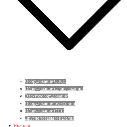
Оборудование ОЗДС
Оборудование радиофикации
Электрооборудование
Оборудование телефонии
Оборудование ОПС
Другие товары и изделия
Новости