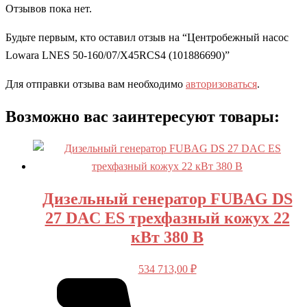
Отзывов пока нет.
Будьте первым, кто оставил отзыв на “Центробежный насос
Lowara LNES 50-160/07/X45RCS4 (101886690)”
Для отправки отзыва вам необходимо
авторизоваться
.
Возможно вас заинтересуют товары:
Дизельный генератор FUBAG DS
27 DAC ES трехфазный кожух 22
кВт 380 В
534 713,00
₽