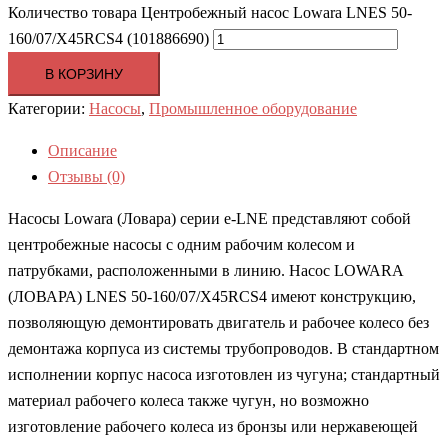
Количество товара Центробежный насос Lowara LNES 50-
160/07/X45RCS4 (101886690)
В КОРЗИНУ
Категории:
Насосы
,
Промышленное оборудование
Описание
Отзывы (0)
Насосы Lowara (Ловара) серии e-LNE представляют собой
центробежные насосы с одним рабочим колесом и
патрубками, расположенными в линию. Насос LOWARA
(ЛОВАРА) LNES 50-160/07/X45RCS4 имеют конструкцию,
позволяющую демонтировать двигатель и рабочее колесо без
демонтажа корпуса из системы трубопроводов. В стандартном
исполнении корпус насоса изготовлен из чугуна; стандартный
материал рабочего колеса также чугун, но возможно
изготовление рабочего колеса из бронзы или нержавеющей