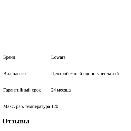
Бренд
Lowara
Вид насоса
Центробежный одноступенчатый
Гарантийный срок
24 месяца
Макс. раб. температура
120
Отзывы