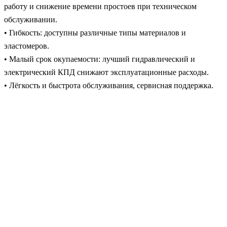
работу и снижение времени простоев при техническом
обслуживании.
• Гибкость: доступны различные типы материалов и
эластомеров.
• Малый срок окупаемости: лучший гидравлический и
электрический КПД снижают эксплуатационные расходы.
• Лёгкость и быстрота обслуживания, сервисная поддержка.