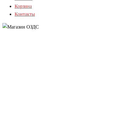
Корзина
Контакты