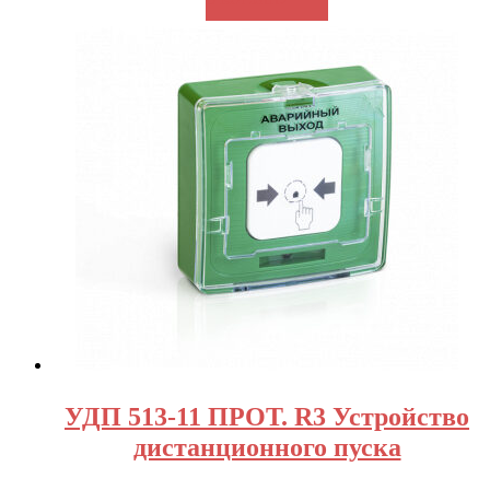
УДП 513-11 ПРОТ. R3 Устройство
дистанционного пуска